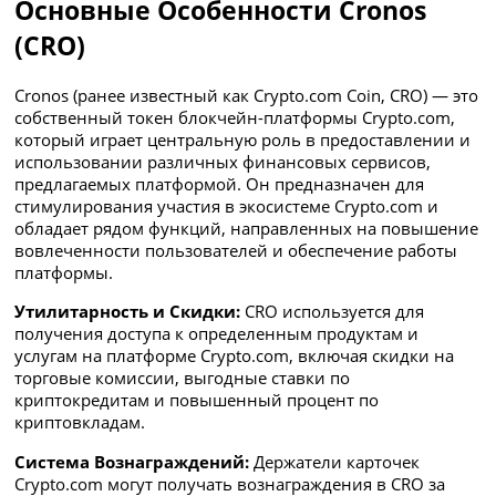
Основные Особенности Cronos
(CRO)
Cronos (ранее известный как Crypto.com Coin, CRO) — это
собственный токен блокчейн-платформы Crypto.com,
который играет центральную роль в предоставлении и
использовании различных финансовых сервисов,
предлагаемых платформой. Он предназначен для
стимулирования участия в экосистеме Crypto.com и
обладает рядом функций, направленных на повышение
вовлеченности пользователей и обеспечение работы
платформы.
Утилитарность и Скидки:
CRO используется для
получения доступа к определенным продуктам и
услугам на платформе Crypto.com, включая скидки на
торговые комиссии, выгодные ставки по
криптокредитам и повышенный процент по
криптовкладам.
Система Вознаграждений:
Держатели карточек
Crypto.com могут получать вознаграждения в CRO за