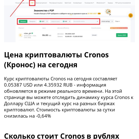
Цена криптовалюты Cronos
(Кронос) на сегодня
Курс криптовалюты Cronos на сегодня составляет
0.05387 USD или 4.35932 RUB - информация
обновляется в режиме реального времени. На этой
странице вы можете отследить динамику курса Cronos к
Доллару США и текущий курс на разных биржах
криптовалют. Стоимость криптовалюты за сутки
снизилась на -0,64%
Сколько стоит Cronos в рублях