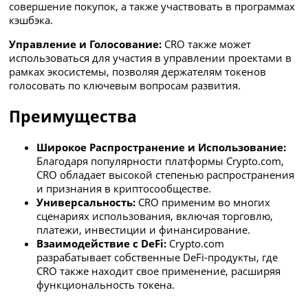
совершение покупок, а также участвовать в программах
кэшбэка.
Управление и Голосование:
CRO также может
использоваться для участия в управлении проектами в
рамках экосистемы, позволяя держателям токенов
голосовать по ключевым вопросам развития.
Преимущества
Широкое Распространение и Использование:
Благодаря популярности платформы Crypto.com,
CRO обладает высокой степенью распространения
и признания в криптосообществе.
Универсальность:
CRO применим во многих
сценариях использования, включая торговлю,
платежи, инвестиции и финансирование.
Взаимодействие с DeFi:
Crypto.com
разрабатывает собственные DeFi-продукты, где
CRO также находит свое применение, расширяя
функциональность токена.