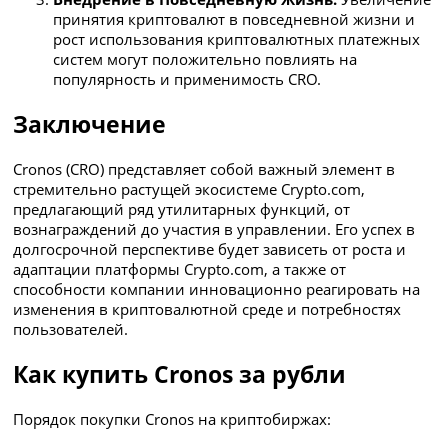
принятия криптовалют в повседневной жизни и
рост использования криптовалютных платежных
систем могут положительно повлиять на
популярность и применимость CRO.
Заключение
Cronos (CRO) представляет собой важный элемент в
стремительно растущей экосистеме Crypto.com,
предлагающий ряд утилитарных функций, от
вознаграждений до участия в управлении. Его успех в
долгосрочной перспективе будет зависеть от роста и
адаптации платформы Crypto.com, а также от
способности компании инновационно реагировать на
изменения в криптовалютной среде и потребностях
пользователей.
Как купить Cronos за рубли
Порядок покупки Cronos на криптобиржах: