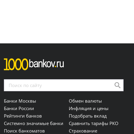
Банки Москвы
Обмен валюты
Банки России
Инфляция и цены
Рейтинги банков
Подобрать вклад
Системно значимые банки
Сравнить тарифы РКО
Поиск банкоматов
Страхование