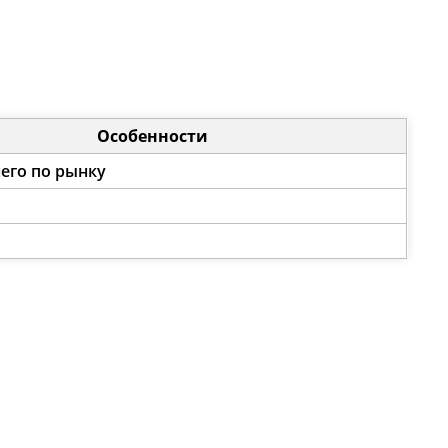
Особенности
его по рынку