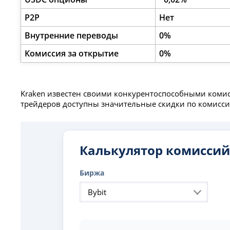
P2P
Нет
Внутренние переводы
0%
Комиссия за открытие
0%
Kraken известен своими конкурентоспособными комис
трейдеров доступны значительные скидки по комиссия
Калькулятор комиссий
Биржа
Bybit