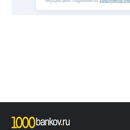
текущей цене. Подробнее см.
Калькулятор сп