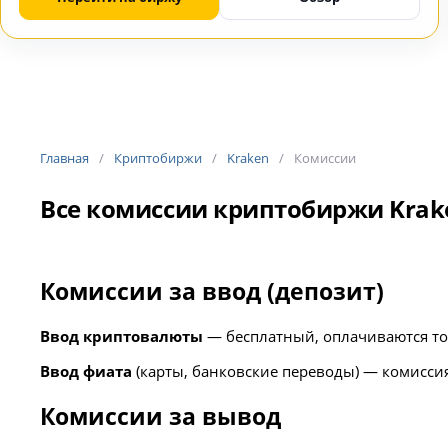
Главная
Криптобиржи
Kraken
Комиссии
Все комиссии криптобиржи Krak
Комиссии за ввод (депозит)
Ввод криптовалюты
— бесплатный, оплачиваются тол
Ввод фиата
(карты, банковские переводы) — комиссия 
Комиссии за вывод