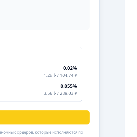
0.02%
1.29 $ / 104.74 ₽
0.055%
3.56 $ / 288.03 ₽
рыночных ордеров, которые исполняются по