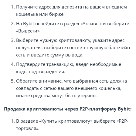
Получите адрес для депозита на вашем внешнем
кошельке или бирже.
На Bybit перейдите в раздел «Активы» и выберите
«Вывести».
Выберите нужную криптовалюту, укажите адрес
получателя, выберите соответствующую блокчейн-
сеть и введите сумму вывода.
Подтвердите транзакцию, введя необходимые
коды подтверждения.
Обратите внимание, что выбранная сеть должна
совпадать с сетью вашего внешнего кошелька,
иначе средства могут быть утеряны.
Продажа криптовалюты через P2P-платформу Bybit:
В разделе «Купить криптовалюту» выберите «P2P-
торговля».