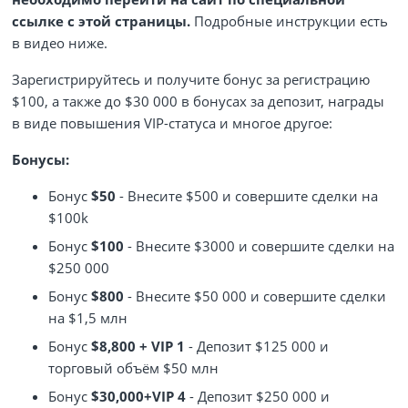
ссылке с этой страницы.
Подробные инструкции есть
в видео ниже.
Зарегистрируйтесь и получите бонус за регистрацию
$100, а также до $30 000 в бонусах за депозит, награды
в виде повышения VIP-статуса и многое другое:
Бонусы:
Бонус
$50
- Внесите $500 и совершите сделки на
$100k
Бонус
$100
- Внесите $3000 и совершите сделки на
$250 000
Бонус
$800
- Внесите $50 000 и совершите сделки
на $1,5 млн
Бонус
$8,800 + VIP 1
- Депозит $125 000 и
торговый объём $50 млн
Бонус
$30,000+VIP 4
- Депозит $250 000 и