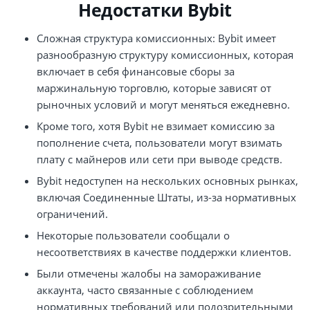
Недостатки Bybit
Сложная структура комиссионных: Bybit имеет
разнообразную структуру комиссионных, которая
включает в себя финансовые сборы за
маржинальную торговлю, которые зависят от
рыночных условий и могут меняться ежедневно​.
Кроме того, хотя Bybit не взимает комиссию за
пополнение счета, пользователи могут взимать
плату с майнеров или сети при выводе средств​.
Bybit недоступен на нескольких основных рынках,
включая Соединенные Штаты, из-за нормативных
ограничений.​
Некоторые пользователи сообщали о
несоответствиях в качестве поддержки клиентов​.
Были отмечены жалобы на замораживание
аккаунта, часто связанные с соблюдением
нормативных требований или подозрительными