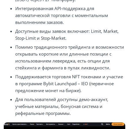
Интегрированная API-поддержка для
автоматической торговли с моментальным
выполнением заказов.
Доступные виды заявок включают: Limit, Market,
Stop-Limit и Stop-Market.
Помимо традиционного трейдинга и возможности
открывать короткие или длинные позиции с
использованием левереджа, есть опции для
стейкинга и фарминга в пулах ликвидности.
Поддерживается торговля NFT токенами и участие
в программе Bybit Launchpad – IEO (первичное
предложение монет на бирже).
Для пользователей доступны демо-аккаунт,
учебные материалы, бонусная система и
реферальные программы.