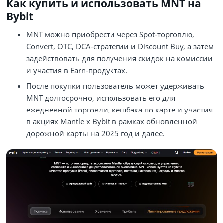
Как купить и использовать MNT на
Bybit
MNT можно приобрести через Spot‑торговлю,
Convert, OTC, DCA‑стратегии и Discount Buy, а затем
задействовать для получения скидок на комиссии
и участия в Earn‑продуктах.
После покупки пользователь может удерживать
MNT долгосрочно, использовать его для
ежедневной торговли, кешбэка по карте и участия
в акциях Mantle x Bybit в рамках обновленной
дорожной карты на 2025 год и далее.