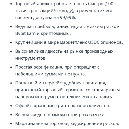
Торговый движок работает очень быстро (100
тысяч транзакций/секунду), в результате чего
система доступна на 99,99%.
Ведущая прибыль, инвестиции с низким риском:
Bybit Earn и криптозаймы.
Крупнейший в мире маркетплейс USDC опционов.
Высокая ликвидность на рынке производных
инструментов.
Простая верификация, при операциях с
небольшими суммами не нужна.
Понятный интерфейс: удобная навигация,
привычный торговый терминал со стандартным
набором инструментов технического анализа.
Офлайн-хранение криптоактивов клиентов.
Вывод средств возможен три раза в сутки.
Маржинальная торговля, хеджирование рисков.