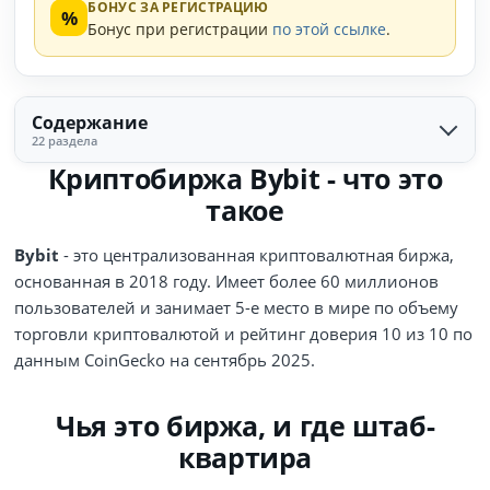
БОНУС ЗА РЕГИСТРАЦИЮ
%
Бонус при регистрации
по этой ссылке
.
Содержание
22 раздела
Криптобиржа Bybit - что это
такое
Bybit
- это централизованная криптовалютная биржа,
основанная в 2018 году. Имеет более 60 миллионов
пользователей и занимает 5-е место в мире по объему
торговли криптовалютой и рейтинг доверия 10 из 10 по
данным CoinGecko на сентябрь 2025.
Чья это биржа, и где штаб-
квартира