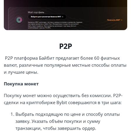
P2P
P2P платформа Байбит предлагает более 60 фиатных
валют, различные популярные местные способы оплаты
и лучшие цены.
Покупка монет
Покупку монет можно осуществить без комиссии. P2P-
сделки на криптобирже Bybit совершаются в три шага:
Выбрать подходящую по цене и способу оплаты
заявку. Указать объём покупки и сумму
транзакции, чтобы завершить ордер.