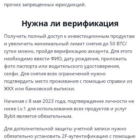
прочих запрещенных юрисдикций.
Нужна ли верификация
Получить полный доступ к инвестиционным продуктам
и увеличить минимальный лимит снятия до 50 BTC/
сутки можно, пройдя верификацию аккаунта. Для этого
необходимо ввести ФИО, дату рождения, приложить
фото паспорта или водительского удостоверения,
селфи. Для снятия всех ограничений нужно
подтвердить место проживания с помощью справки из
ЖКХ или банковской выписки.
Начиная с 8 мая 2023 года, подтверждение личности не
ниже Lv.1 для использования всех продуктов и услуг
Bybit является обязательным.
Для дополнительной защиты учетной записи нужно
обязательно установить 2F-аутентификацию с помощью