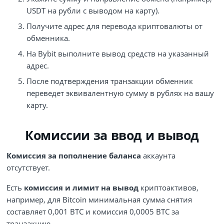
USDT на рубли с выводом на карту).
Получите адрес для перевода криптовалюты от
обменника.
На Bybit выполните вывод средств на указанный
адрес.
После подтверждения транзакции обменник
переведет эквивалентную сумму в рублях на вашу
карту.
Комиссии за ввод и вывод
Комиссия за пополнение баланса
аккаунта
отсутствует.
Есть
комиссия и лимит на вывод
криптоактивов,
например, для Bitcoin минимальная сумма снятия
составляет 0,001 BTC и комиссия 0,0005 BTC за
транзакцию.