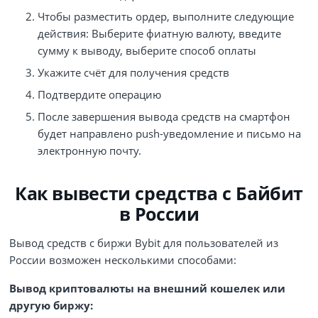
Чтобы разместить ордер, выполните следующие
действия: Выберите фиатную валюту, введите
сумму к выводу, выберите способ оплаты
Укажите счёт для получения средств
Подтвердите операцию
После завершения вывода средств на смартфон
будет направлено push-уведомление и письмо на
электронную почту.
Как вывести средства с Байбит
в России
Вывод средств с биржи Bybit для пользователей из
России возможен несколькими способами:
Вывод криптовалюты на внешний кошелек или
другую биржу: