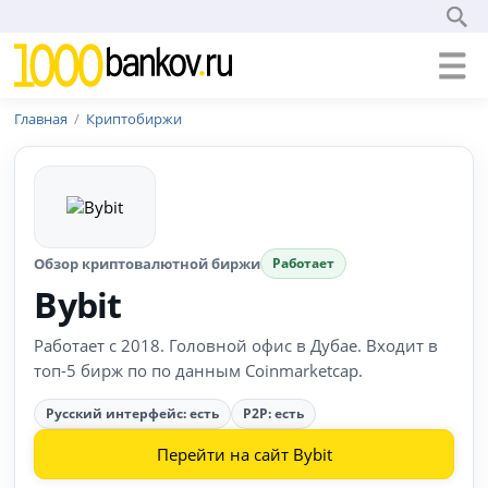
Главная
Криптобиржи
Обзор криптовалютной биржи
Работает
Bybit
Работает с 2018. Головной офис в Дубае. Входит в
топ-5 бирж по по данным Coinmarketcap.
Русский интерфейс: есть
P2P: есть
Перейти на сайт Bybit