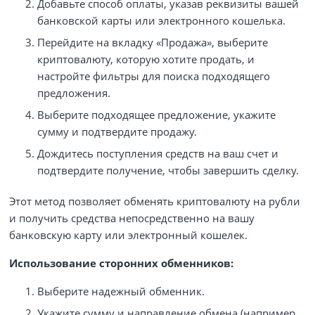
Добавьте способ оплаты, указав реквизиты вашей
банковской карты или электронного кошелька.
Перейдите на вкладку «Продажа», выберите
криптовалюту, которую хотите продать, и
настройте фильтры для поиска подходящего
предложения.
Выберите подходящее предложение, укажите
сумму и подтвердите продажу.
Дождитесь поступления средств на ваш счет и
подтвердите получение, чтобы завершить сделку.
Этот метод позволяет обменять криптовалюту на рубли
и получить средства непосредственно на вашу
банковскую карту или электронный кошелек.
Использование сторонних обменников:
Выберите надежный обменник.
Укажите сумму и направление обмена (например,