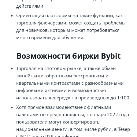
действиями.
Ориентация платформы на такие функции, как
торговля фьючерсами, может создать проблемы
для новичков, которым может потребоваться
много времени для обучения​.
Возможности биржи Bybit
Торговля на спотовом рынке, а также обмен
линейными, обратными бессрочными и
квартальными контрактами с разнообразными
цифровыми активами и возможностью
использовать левередж на производных до 1:100.
Хотя прямое взаимодействие с фиатными
валютами не предоставляется, с января 2022 года
пользователи могут конвертировать
национальные деньги, в том числе рубли, в Тезер
(USDT) через P2P платформу.