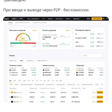
При вводе и выводе через P2P - без комиссии.