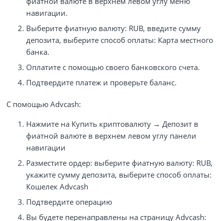
фиатной валюте в верхнем левом углу меню
навигации.
Выберите фиатную валюту: RUB, введите сумму
депозита, выберите способ оплаты: Карта местного
банка.
Оплатите с помощью своего банковского счета.
Подтвердите платеж и проверьте баланс.
С помощью Advcash:
Нажмите на Купить криптовалюту → Депозит в
фиатной валюте в верхнем левом углу панели
навигации
Разместите ордер: выберите фиатную валюту: RUB,
укажите сумму депозита, выберите способ оплаты:
Кошелек Advcash
Подтвердите операцию
Вы будете перенаправлены на страницу Advcash: