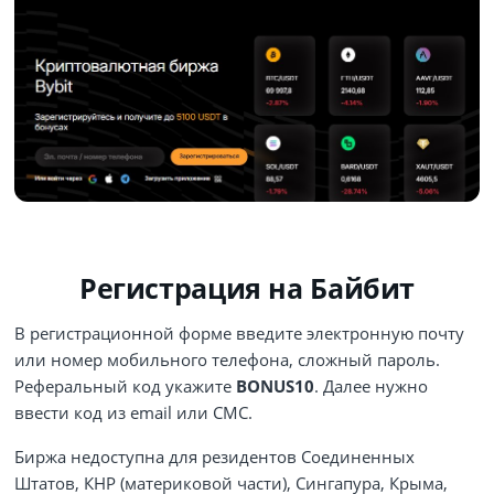
Регистрация на Байбит
В регистрационной форме введите электронную почту
или номер мобильного телефона, сложный пароль.
Реферальный код укажите
BONUS10
. Далее нужно
ввести код из email или СМС.
Биржа недоступна для резидентов Соединенных
Штатов, КНР (материковой части), Сингапура, Крыма,