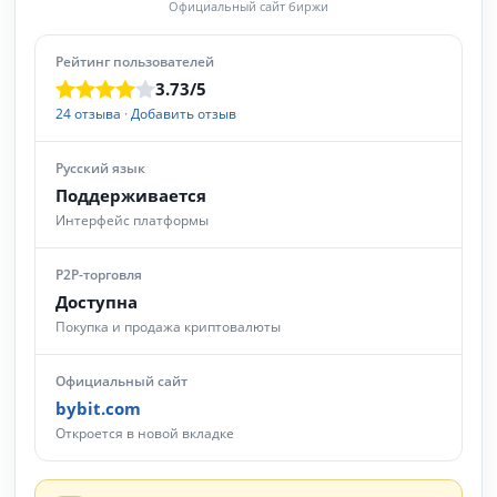
Официальный сайт биржи
Рейтинг пользователей
3.73/5
24 отзыва
·
Добавить отзыв
Русский язык
Поддерживается
Интерфейс платформы
P2P-торговля
Доступна
Покупка и продажа криптовалюты
Официальный сайт
bybit.com
Откроется в новой вкладке