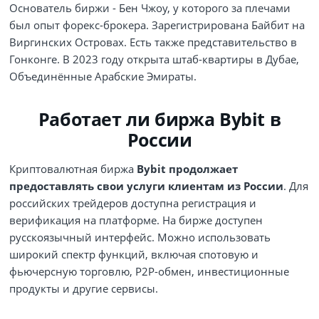
Основатель биржи - Бен Чжоу, у которого за плечами
был опыт форекс-брокера. Зарегистрирована Байбит на
Виргинских Островах. Есть также представительство в
Гонконге. В 2023 году открыта штаб-квартиры в Дубае,
Объединённые Арабские Эмираты.
Работает ли биржа Bybit в
России
Криптовалютная биржа
Bybit продолжает
предоставлять свои услуги клиентам из России
. Для
российских трейдеров доступна регистрация и
верификация на платформе. На бирже доступен
русскоязычный интерфейс. Можно использовать
широкий спектр функций, включая спотовую и
фьючерсную торговлю, P2P-обмен, инвестиционные
продукты и другие сервисы.