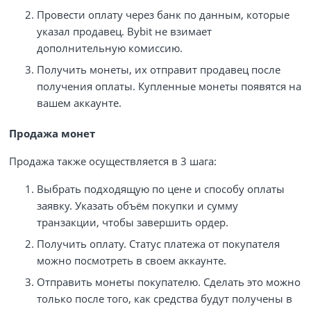
Провести оплату через банк по данным, которые
указал продавец. Bybit не взимает
дополнительную комиссию.
Получить монеты, их отправит продавец после
получения оплаты. Купленные монеты появятся на
вашем аккаунте.
Продажа монет
Продажа также осуществляется в 3 шага:
Выбрать подходящую по цене и способу оплаты
заявку. Указать объём покупки и сумму
транзакции, чтобы завершить ордер.
Получить оплату. Статус платежа от покупателя
можно посмотреть в своем аккаунте.
Отправить монеты покупателю. Сделать это можно
только после того, как средства будут получены в