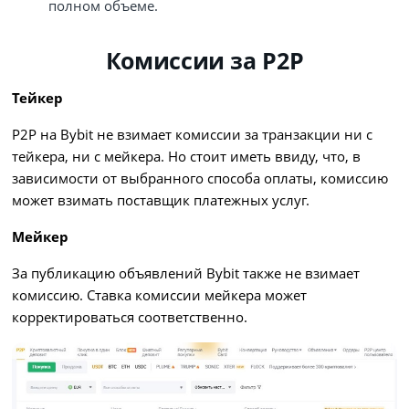
полном объеме.
Комиссии за P2P
Тейкер
P2P на Bybit не взимает комиссии за транзакции ни с
тейкера, ни с мейкера. Но стоит иметь ввиду, что, в
зависимости от выбранного способа оплаты, комиссию
может взимать поставщик платежных услуг.
Мейкер
За публикацию объявлений Bybit также не взимает
комиссию. Ставка комиссии мейкера может
корректироваться соответственно.