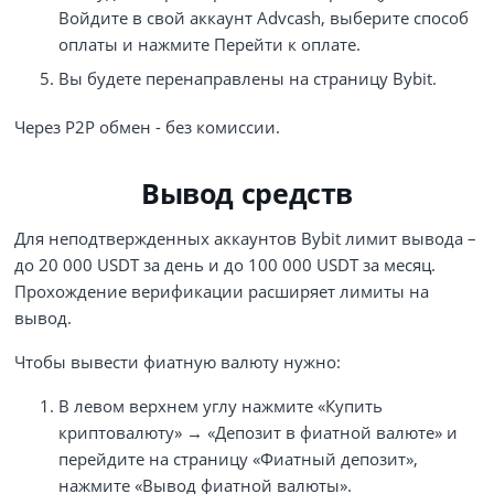
Войдите в свой аккаунт Advcash, выберите способ
оплаты и нажмите Перейти к оплате.
Вы будете перенаправлены на страницу Bybit.
Через P2P обмен - без комиссии.
Вывод средств
Для неподтвержденных аккаунтов Bybit лимит вывода –
до 20 000 USDT за день и до 100 000 USDT за месяц.
Прохождение верификации расширяет лимиты на
вывод.
Чтобы вывести фиатную валюту нужно:
В левом верхнем углу нажмите «Купить
криптовалюту» → «Депозит в фиатной валюте» и
перейдите на страницу «Фиатный депозит»,
нажмите «Вывод фиатной валюты».