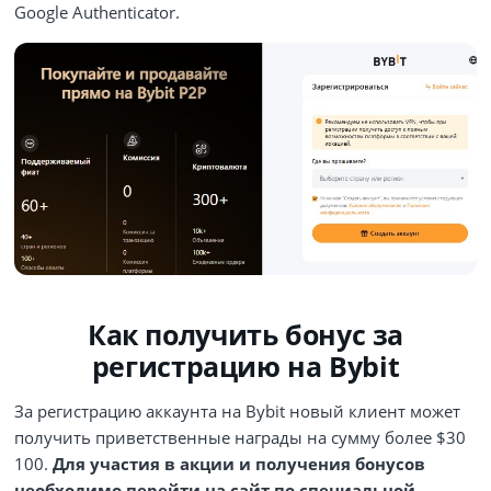
Google Authenticator.
Как получить бонус за
регистрацию на Bybit
За регистрацию аккаунта на Bybit новый клиент может
получить приветственные награды на сумму более $30
100.
Для участия в акции и получения бонусов
необходимо перейти на сайт по специальной