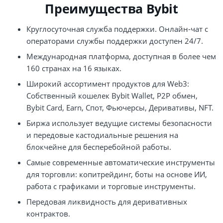
Преимущества Bybit
Круглосуточная служба поддержки. Онлайн-чат с
операторами службы поддержки доступен 24/7.
Международная платформа, доступная в более чем
160 странах на 16 языках.
Широкий ассортимент продуктов для Web3:
Собственный кошелек Bybit Wallet, P2P обмен,
Bybit Card, Earn, Спот, Фьючерсы, Деривативы, NFT.
Биржа использует ведущие системы безопасности
и передовые кастодиальные решения на
блокчейне для бесперебойной работы.
Самые современные автоматические инструменты
для торговли: копитрейдинг, боты на основе ИИ,
работа с графиками и торговые инструменты.
Передовая ликвидность для деривативных
контрактов.