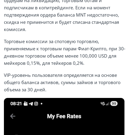
ордерам на ликвидацию, торговым ботам и
подписчикам в копитрейдинге. Если на момент
подтверждения ордера баланса MNT недостаточно,
скидка не применится и будет списана стандартная
комиссия.
Торговые комиссии за спотовую торговлю,
применяемые к торговым парам Фиат-Крипто, при 30-
дневном торговом объеме менее 100,000 USD для
мейкеров 0,15%, для тейкеров 0,2%.
VIP-уровень пользователя определяется на основе
общего баланса активов, суммы займов и торгового
объема за 30 дней.