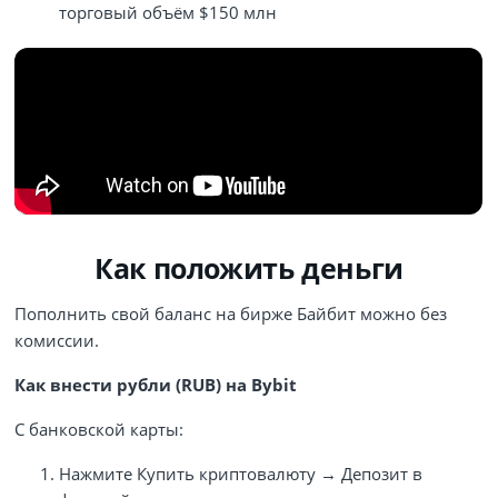
торговый объём $150 млн
Как положить деньги
Пополнить свой баланс на бирже Байбит можно без
комиссии.
Как внести рубли (RUB) на Bybit
С банковской карты:
Нажмите Купить криптовалюту → Депозит в