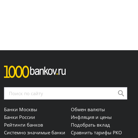
Банки Москвы
Обмен валюты
Банки России
Инфляция и цены
Рейтинги банков
Подобрать вклад
Системно значимые банки
Сравнить тарифы РКО