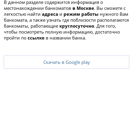
В данном разделе содержится информация о
местонахождении банкоматов
в Москве
. Вы сможете с
легкостью найти
адреса
и
режим работы
нужного Вам
банкомата, а также узнать где поблизости располагаются
банкоматы, работающие
круглосуточно
. Для того,
чтобы посмотреть полную информацию, достаточно
пройти по
ссылке
в названии банка.
Скачать в Google play