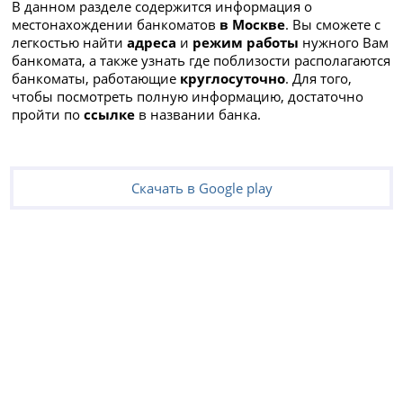
В данном разделе содержится информация о
местонахождении банкоматов
в Москве
. Вы сможете с
легкостью найти
адреса
и
режим работы
нужного Вам
банкомата, а также узнать где поблизости располагаются
банкоматы, работающие
круглосуточно
. Для того,
чтобы посмотреть полную информацию, достаточно
пройти по
ссылке
в названии банка.
Скачать в Google play