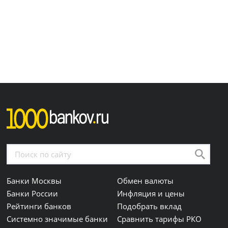
Банки Москвы
Обмен валюты
Банки России
Инфляция и цены
Рейтинги банков
Подобрать вклад
Системно значимые банки
Сравнить тарифы РКО