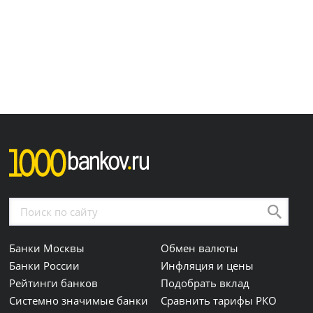
Банки Москвы
Обмен валюты
Банки России
Инфляция и цены
Рейтинги банков
Подобрать вклад
Системно значимые банки
Сравнить тарифы РКО