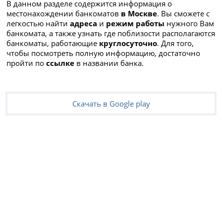
В данном разделе содержится информация о
местонахождении банкоматов
в Москве
. Вы сможете с
легкостью найти
адреса
и
режим работы
нужного Вам
банкомата, а также узнать где поблизости располагаются
банкоматы, работающие
круглосуточно
. Для того,
чтобы посмотреть полную информацию, достаточно
пройти по
ссылке
в названии банка.
Скачать в Google play