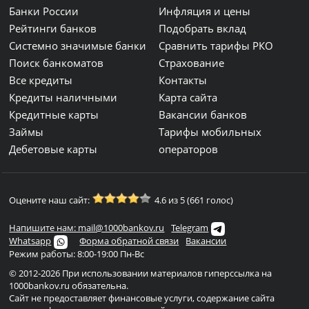
Банки России
Инфляция и цены
Рейтинги банков
Подобрать вклад
Системно значимые банки
Сравнить тарифы РКО
Поиск банкоматов
Страхование
Все кредиты
Контакты
Кредиты наличными
Карта сайта
Кредитные карты
Вакансии банков
Займы
Тарифы мобильных
Дебетовые карты
операторов
Оцените наш сайт:
4.6 из 5 (661 голос)
Напишите нам: mail@1000bankov.ru
Telegram
Whatsapp
Форма обратной связи
Вакансии
Режим работы: 8:00-19:00 Пн-Вс
© 2012-2026 При использовании материалов гиперссылка на
1000bankov.ru обязательна.
Сайт не предоставляет финансовые услуги, содержание сайта