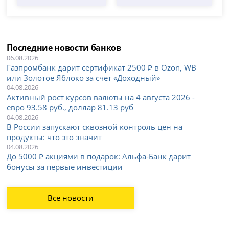
Последние новости банков
06.08.2026
Газпромбанк дарит сертификат 2500 ₽ в Ozon, WB
или Золотое Яблоко за счет «Доходный»
04.08.2026
Активный рост курсов валюты на 4 августа 2026 -
евро 93.58 руб., доллар 81.13 руб
04.08.2026
В России запускают сквозной контроль цен на
продукты: что это значит
04.08.2026
До 5000 ₽ акциями в подарок: Альфа-Банк дарит
бонусы за первые инвестиции
Все новости