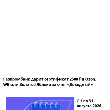
Газпромбанк дарит сертификат 2500 ₽ в Ozon,
WB или Золотое Яблоко за счет «Доходный»
С
1 по 31
августа 2026