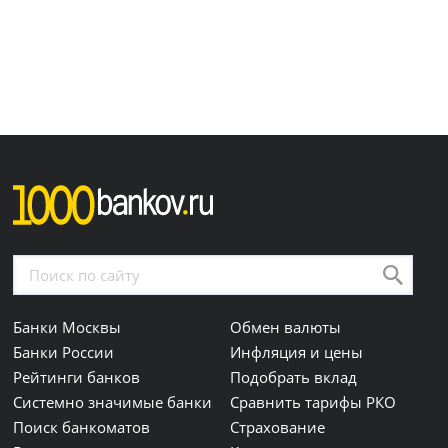
Банки Москвы
Обмен валюты
Банки России
Инфляция и цены
Рейтинги банков
Подобрать вклад
Системно значимые банки
Сравнить тарифы РКО
Поиск банкоматов
Страхование