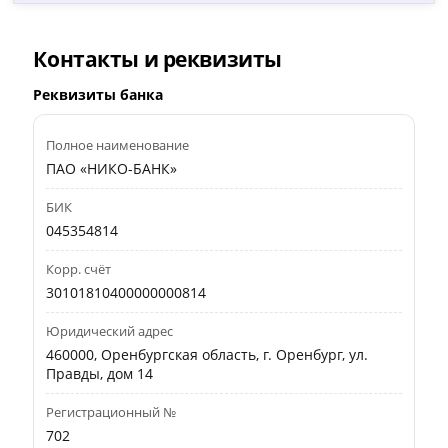
Контакты и реквизиты
Реквизиты банка
Полное наименование
ПАО «НИКО-БАНК»
БИК
045354814
Корр. счёт
30101810400000000814
Юридический адрес
460000, Оренбургская область, г. Оренбург, ул.
Правды, дом 14
Регистрационный №
702