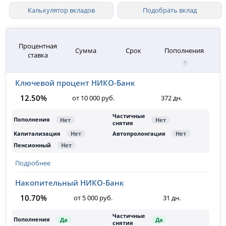
Калькулятор вкладов
Подобрать вклад
Процентная
Сумма
Срок
Пополнения
ставка
Ключевой процент НИКО-Банк
12.50%
от 10 000 руб.
372 дн.
Подробнее
Накопительный НИКО-Банк
10.70%
от 5 000 руб.
31 дн.