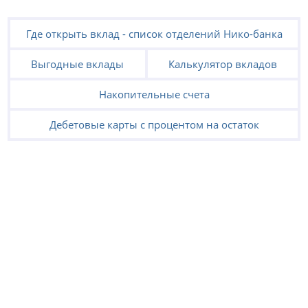
Где открыть вклад - список отделений Нико-банка
Выгодные вклады
Калькулятор вкладов
Накопительные счета
Дебетовые карты с процентом на остаток