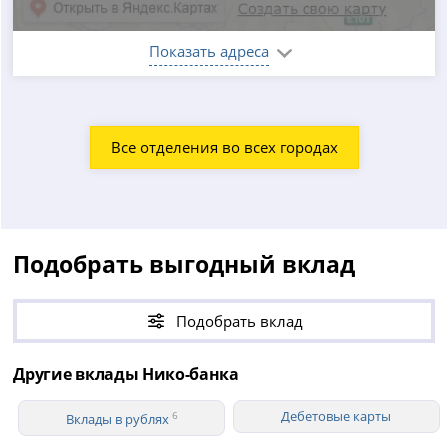
Показать адреса
Все отделения во всех городах
Подобрать выгодный вклад
Подобрать вклад
Другие вклады Нико-банка
Дебетовые карты
6
Вклады в рублях