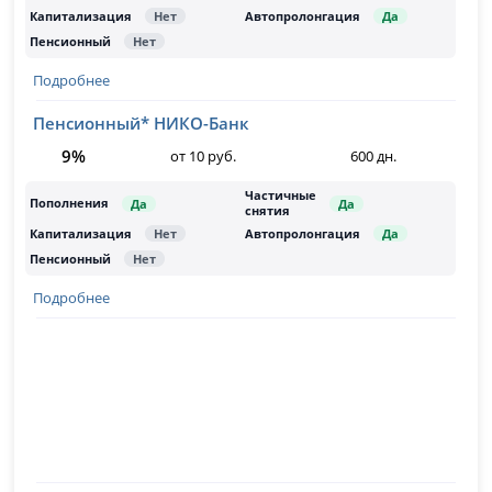
Подробнее
Пенсионный* НИКО-Банк
9%
от 10 руб.
600 дн.
Подробнее