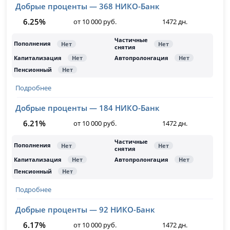
Добрые проценты — 368 НИКО-Банк
6.25%
от 10 000 руб.
1472 дн.
Подробнее
Добрые проценты — 184 НИКО-Банк
6.21%
от 10 000 руб.
1472 дн.
Подробнее
Добрые проценты — 92 НИКО-Банк
6.17%
от 10 000 руб.
1472 дн.