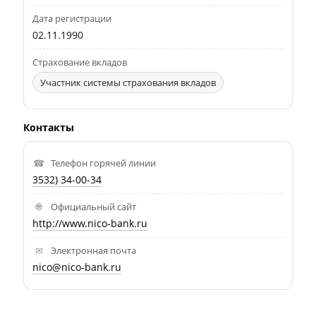
Дата регистрации
02.11.1990
Страхование вкладов
Участник системы страхования вкладов
Контакты
Телефон горячей линии
3532) 34-00-34
Официальный сайт
http://www.nico-bank.ru
Электронная почта
nico@nico-bank.ru