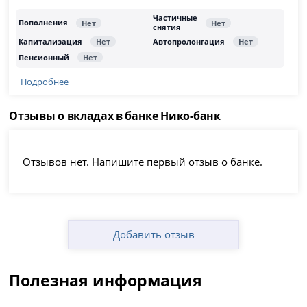
Подробнее
Отзывы о вкладах в банке Нико-банк
Отзывов нет. Напишите первый отзыв о банке.
Добавить отзыв
Полезная информация