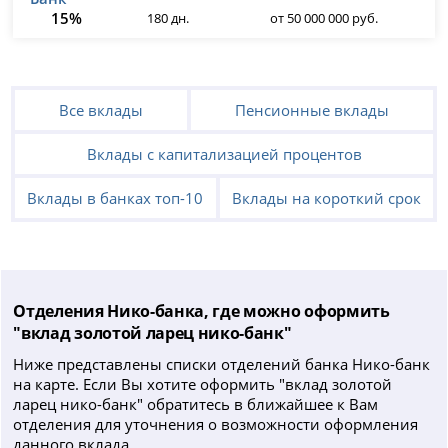
15%
180 дн.
от 50 000 000 руб.
Все вклады
Пенсионные вклады
Вклады с капитализацией процентов
Вклады в банках топ-10
Вклады на короткий срок
Отделения Нико-банка, где можно оформить
"вклад золотой ларец нико-банк"
Ниже представлены списки отделений банка Нико-банк
на карте. Если Вы хотите оформить "вклад золотой
ларец нико-банк" обратитесь в ближайшее к Вам
отделения для уточнения о возможности оформления
данного вклада.