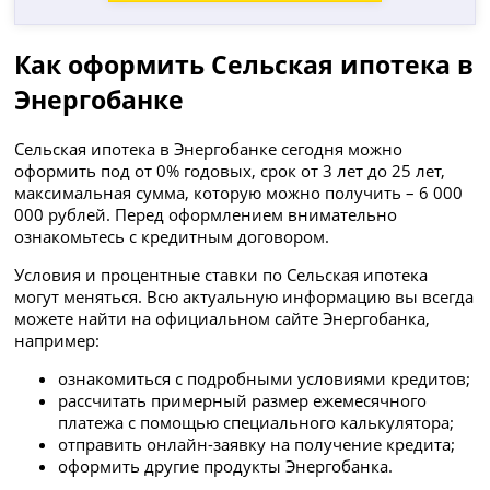
Как оформить Сельская ипотека в
Энергобанке
Сельская ипотека в Энергобанке сегодня можно
оформить под от 0% годовых, срок от 3 лет до 25 лет,
максимальная сумма, которую можно получить – 6 000
000 рублей. Перед оформлением внимательно
ознакомьтесь с кредитным договором.
Условия и процентные ставки по Сельская ипотека
могут меняться. Всю актуальную информацию вы всегда
можете найти на официальном сайте Энергобанка,
например:
ознакомиться с подробными условиями кредитов;
рассчитать примерный размер ежемесячного
платежа с помощью специального калькулятора;
отправить онлайн-заявку на получение кредита;
оформить другие продукты Энергобанка.