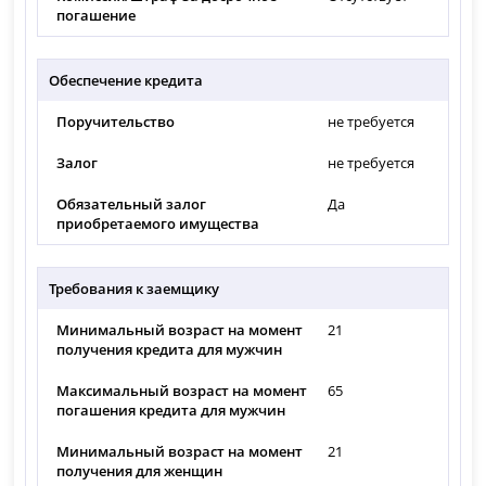
погашение
Обеспечение кредита
Поручительство
не требуется
Залог
не требуется
Обязательный залог
Да
приобретаемого имущества
Требования к заемщику
Минимальный возраст на момент
21
получения кредита для мужчин
Максимальный возраст на момент
65
погашения кредита для мужчин
Минимальный возраст на момент
21
получения для женщин