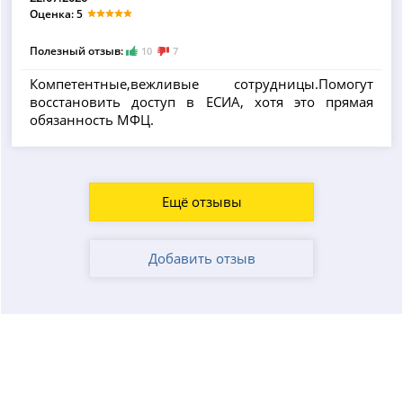
Оценка: 5
Полезный отзыв:
10
7
Компетентные,вежливые сотрудницы.Помогут
восстановить доступ в ЕСИА, хотя это прямая
обязанность МФЦ.
Ещё отзывы
Добавить отзыв