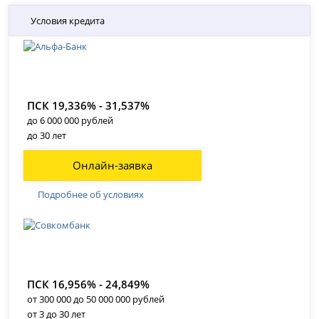
Условия кредита
ПСК 19,336% - 31,537%
до 6 000 000 рублей
до 30 лет
Онлайн-заявка
Подробнее об условиях
ПСК 16,956% - 24,849%
от 300 000 до 50 000 000 рублей
от 3 до 30 лет