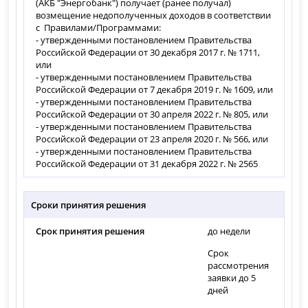
(АКБ "Энергобанк") получает (ранее получал)
возмещение недополученных доходов в соответствии
с Правилами/Программами:
- утвержденными постановлением Правительства
Российской Федерации от 30 декабря 2017 г. № 1711,
или
- утвержденными постановлением Правительства
Российской Федерации от 7 декабря 2019 г. № 1609, или
- утвержденными постановлением Правительства
Российской Федерации от 30 апреля 2022 г. № 805, или
- утвержденными постановлением Правительства
Российской Федерации от 23 апреля 2020 г. № 566, или
- утвержденными постановлением Правительства
Российской Федерации от 31 декабря 2022 г. № 2565
Сроки принятия решения
Срок принятия решения
до недели
Срок
рассмотрения
заявки до 5
дней