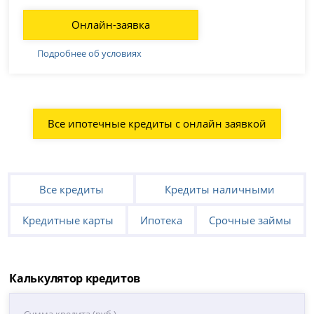
Онлайн-заявка
Подробнее об условиях
Все ипотечные кредиты с онлайн заявкой
Все кредиты
Кредиты наличными
Кредитные карты
Ипотека
Срочные займы
Калькулятор кредитов
Сумма кредита (руб.)