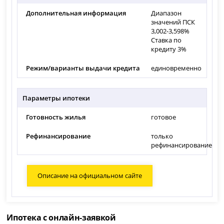
Дополнительная информация
Диапазон
значений ПСК
3,002-3,598%
Ставка по
кредиту 3%
Режим/варианты выдачи кредита
единовременно
Параметры ипотеки
Готовность жилья
готовое
Рефинансирование
только
рефинансирование
Описание на официальном сайте
Ипотека с онлайн-заявкой