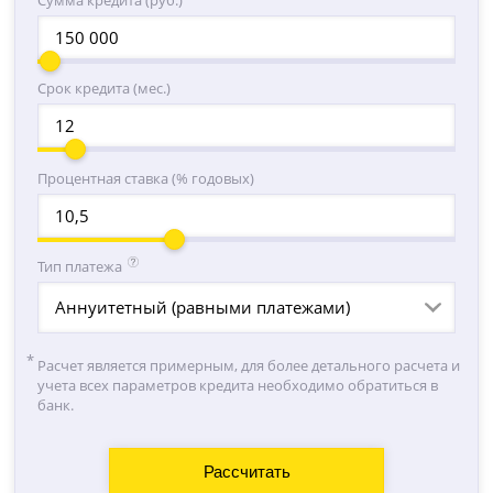
Срок кредита (мес.)
Процентная ставка (% годовых)
Тип платежа
Аннуитетный (равными платежами)
Расчет является примерным, для более детального расчета и
учета всех параметров кредита необходимо обратиться в
банк.