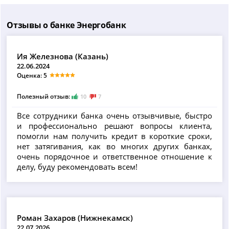
Отзывы о банке Энергобанк
Ия Железнова (Казань)
22.06.2024
Оценка: 5
Полезный отзыв:
10
7
Все сотрудники банка очень отзывчивые, быстро
и профессионально решают вопросы клиента,
помогли нам получить кредит в короткие сроки,
нет затягивания, как во многих других банках,
очень порядочное и ответственное отношение к
делу, буду рекомендовать всем!
Роман Захаров (Нижнекамск)
22.07.2026