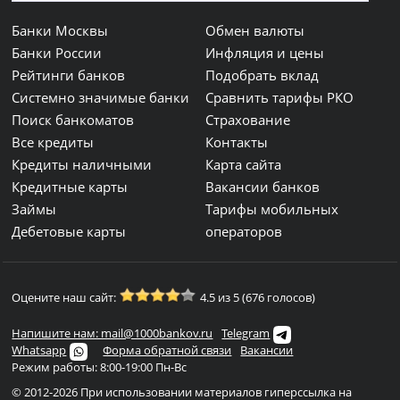
Банки Москвы
Обмен валюты
Банки России
Инфляция и цены
Рейтинги банков
Подобрать вклад
Системно значимые банки
Сравнить тарифы РКО
Поиск банкоматов
Страхование
Все кредиты
Контакты
Кредиты наличными
Карта сайта
Кредитные карты
Вакансии банков
Займы
Тарифы мобильных
Дебетовые карты
операторов
Оцените наш сайт:
4.5 из 5 (676 голосов)
Напишите нам: mail@1000bankov.ru
Telegram
Whatsapp
Форма обратной связи
Вакансии
Режим работы: 8:00-19:00 Пн-Вс
© 2012-2026 При использовании материалов гиперссылка на