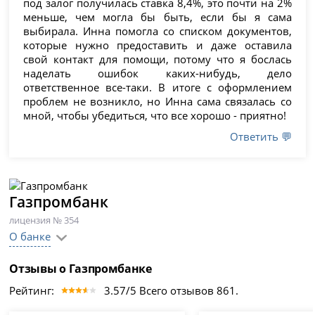
под залог получилась ставка 8,4%, это почти на 2%
меньше, чем могла бы быть, если бы я сама
выбирала. Инна помогла со списком документов,
которые нужно предоставить и даже оставила
свой контакт для помощи, потому что я бослась
наделать ошибок каких-нибудь, дело
ответственное все-таки. В итоге с оформлением
проблем не возникло, но Инна сама связалась со
мной, чтобы убедиться, что все хорошо - приятно!
Ответить 💬
Газпромбанк
лицензия № 354
О банке
Отзывы о Газпромбанке
Рейтинг:
3.57/5 Всего отзывов 861.