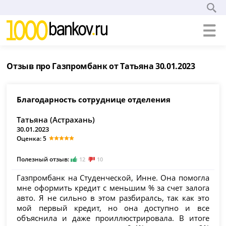
Отзыв про Газпромбанк от Татьяна 30.01.2023
Благодарность сотруднице отделения
Татьяна (Астрахань)
30.01.2023
Оценка: 5
Полезный отзыв:
12
10
Газпромбанк на Студенческой, Инне. Она помогла
мне оформить кредит с меньшим % за счет залога
авто. Я не сильно в этом разбиралсь, так как это
мой первый кредит, но она доступно и все
объяснила и даже проиллюстрировала. В итоге