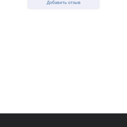
Добавить отзыв