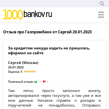
Отзыв про Газпромбанк от Сергей 20.01.2023
За кредитом никуда ходить не пришлось,
оформил на сайте
Сергей (Москва)
20.01.2023
Оценка: 5
Полезный отзыв:
11
8
Там легко, просто заполнил анкету,
авторизировался через госуслуги, а там уже и все
мои данные. Никаких справок о доходах и
поручителей не понадобилось. Отправил,