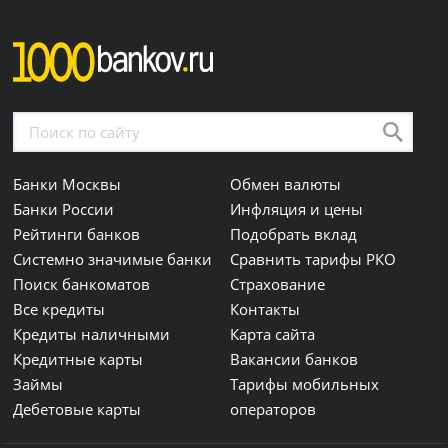
Банки Москвы
Обмен валюты
Банки России
Инфляция и цены
Рейтинги банков
Подобрать вклад
Системно значимые банки
Сравнить тарифы РКО
Поиск банкоматов
Страхование
Все кредиты
Контакты
Кредиты наличными
Карта сайта
Кредитные карты
Вакансии банков
Займы
Тарифы мобильных
Дебетовые карты
операторов