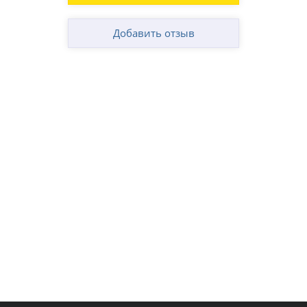
Добавить отзыв