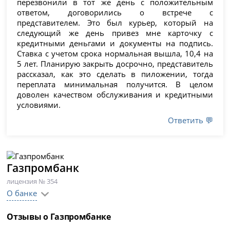
перезвонили в тот же день с положительным
ответом, договорились о встрече с
представителем. Это был курьер, который на
следующий же день привез мне карточку с
кредитными деньгами и документы на подпись.
Ставка с учетом срока нормальная вышла, 10,4 на
5 лет. Планирую закрыть досрочно, представитель
рассказал, как это сделать в пиложении, тогда
переплата минимальная получится. В целом
доволен качеством обслуживания и кредитными
условиями.
Ответить 💬
Газпромбанк
лицензия № 354
О банке
Отзывы о Газпромбанке