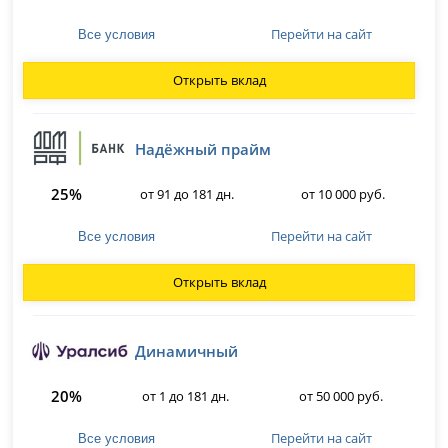
Перейти на сайт
Все условия
Открыть вклад
Надёжный прайм
25%
от 91 до 181 дн.
от 10 000 руб.
Перейти на сайт
Все условия
Открыть вклад
Динамичный
20%
от 1 до 181 дн.
от 50 000 руб.
Перейти на сайт
Все условия