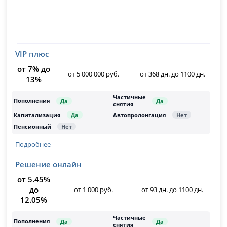
VIP плюс
от 7% до
от 5 000 000 руб.
от 368 дн. до 1100 дн.
13%
Подробнее
Решение онлайн
от 5.45%
до
от 1 000 руб.
от 93 дн. до 1100 дн.
12.05%