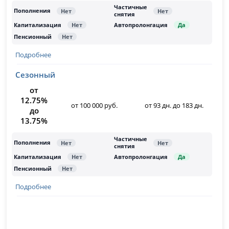
Подробнее
Сезонный
от
12.75%
от 100 000 руб.
от 93 дн. до 183 дн.
до
13.75%
Подробнее