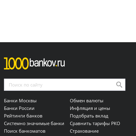
Банки Москвы
Обмен валюты
Банки России
Инфляция и цены
Рейтинги банков
Подобрать вклад
Системно значимые банки
Сравнить тарифы РКО
Поиск банкоматов
Страхование