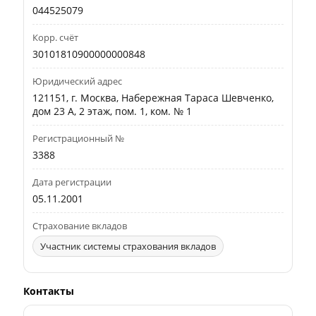
044525079
Корр. счёт
30101810900000000848
Юридический адрес
121151, г. Москва, Набережная Тараса Шевченко,
дом 23 А, 2 этаж, пом. 1, ком. № 1
Регистрационный №
3388
Дата регистрации
05.11.2001
Страхование вкладов
Участник системы страхования вкладов
Контакты