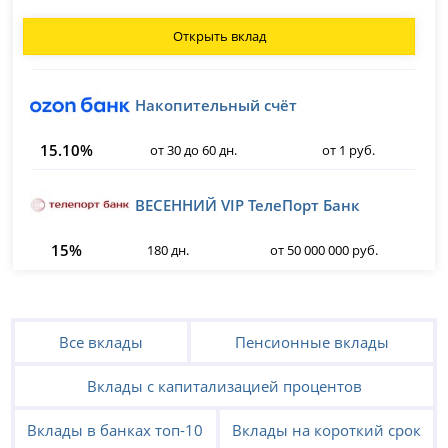
Открыть вклад
Накопительный счёт
15.10%
от 30 до 60 дн.
от 1 руб.
ВЕСЕННИЙ VIP ТелеПорт Банк
15%
180 дн.
от 50 000 000 руб.
Все вклады
Пенсионные вклады
Вклады с капитализацией процентов
Вклады в банках топ-10
Вклады на короткий срок