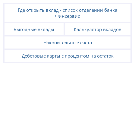
Где открыть вклад - список отделений банка
Финсервис
Выгодные вклады
Калькулятор вкладов
Накопительные счета
Дебетовые карты с процентом на остаток