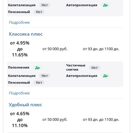
Подробнее
Классика плюс
от 4.95%
до
от 50 000 руб.
от 93 дн. до 1100 дн.
11.65%
Подробнее
Удобный плюс
от 4.65%
до
от 50 000 руб.
от 93 дн. до 1100 дн.
11.10%