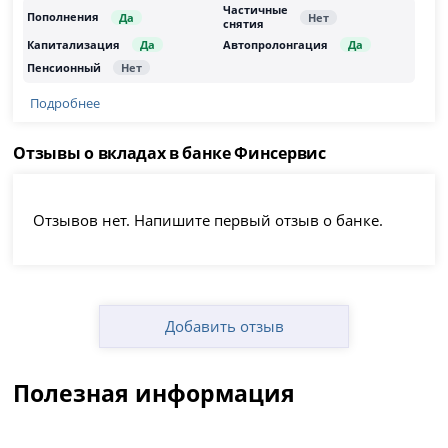
Подробнее
Отзывы о вкладах в банке Финсервис
Отзывов нет. Напишите первый отзыв о банке.
Добавить отзыв
Полезная информация