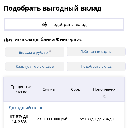
Подобрать выгодный вклад
Подобрать вклад
Другие вклады банка Финсервис
Дебетовые карты
6
Вклады в рублях
Калькулятор вкладов
Подобрать вклад
Процентная
Сумма
Срок
Пополнения
ставка
Доходный плюс
от 8% до
от 50 000 000 руб.
от 183 дн. до 734 дн.
14.25%