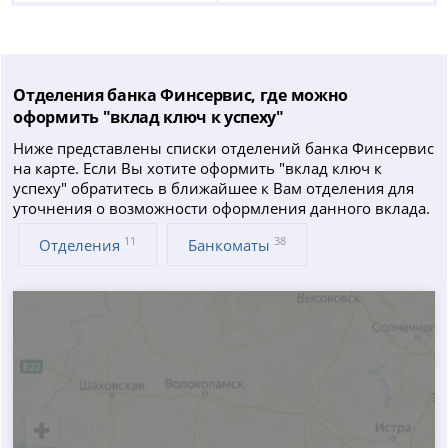
Отделения банка Финсервис, где можно
оформить "вклад ключ к успеху"
Ниже представлены списки отделений банка Финсервис
на карте. Если Вы хотите оформить "вклад ключ к
успеху" обратитесь в ближайшее к Вам отделения для
уточнения о возможности оформления данного вклада.
11
38
Отделения
Банкоматы