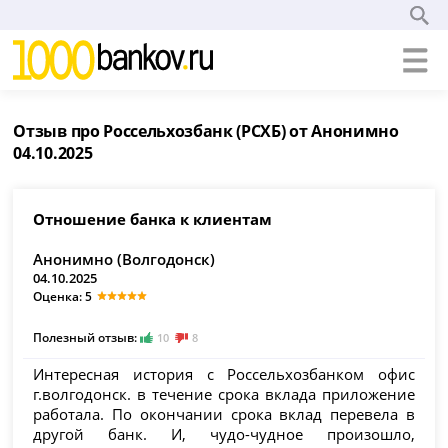
Отзыв про Россельхозбанк (РСХБ) от Анонимно
04.10.2025
Отношение банка к клиентам
Анонимно (Волгодонск)
04.10.2025
Оценка: 5
Полезный отзыв:
10
8
Интересная история с Россельхозбанком офис
г.волгодонск. в течение срока вклада приложение
работала. По окончании срока вклад перевела в
другой банк. И, чудо-чудное произошло,