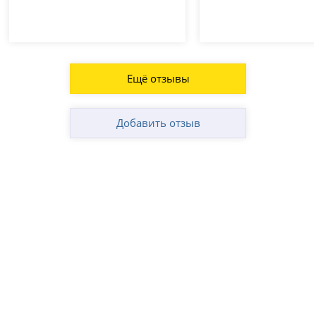
Ещё отзывы
Добавить отзыв