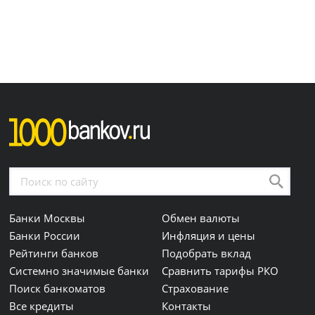
Банки Москвы
Обмен валюты
Банки России
Инфляция и цены
Рейтинги банков
Подобрать вклад
Системно значимые банки
Сравнить тарифы РКО
Поиск банкоматов
Страхование
Все кредиты
Контакты