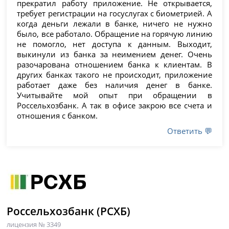
прекратил работу приложение. Не открывается,
требует регистрации на госуслугах с биометрией. А
когда деньги лежали в банке, ничего не нужно
было, все работало. Обращение на горячую линию
не помогло, нет доступа к данным. Выходит,
выкинули из банка за неимением денег. Очень
разочарована отношением банка к клиентам. В
других банках такого не происходит, приложение
работает даже без наличия денег в банке.
Учитывайте мой опыт при обращении в
Россельхозбанк. А так в офисе закрою все счета и
отношения с банком.
Ответить 💬
Россельхозбанк (РСХБ)
лицензия № 3349