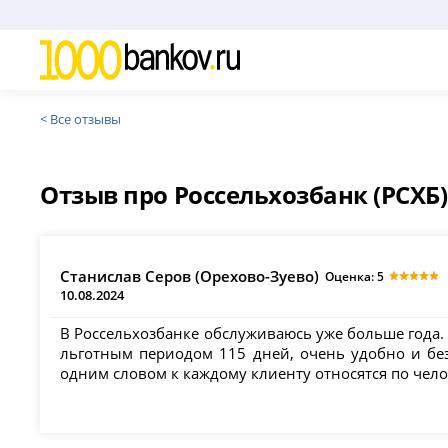
< Все отзывы
Отзыв про Россельхозбанк (РСХБ)
Станислав Серов (Орехово-Зуево)
Оценка: 5
10.08.2024
В Россельхозбанке обслуживаюсь уже больше года.
льготным периодом 115 дней, очень удобно и без
одним словом к каждому клиенту относятся по чело