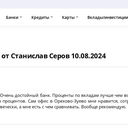
Банки
Кредиты
Карты
Вклады/инвестици
 от Станислав Серов 10.08.2024
 Очень достойный банк. Проценты по вкладам лучше чем во
 процентов. Сам офис в Орехово-Зуево мне нравится, сот
вечески, а мне есть с чем сравнивать. Вообще рекомендую.