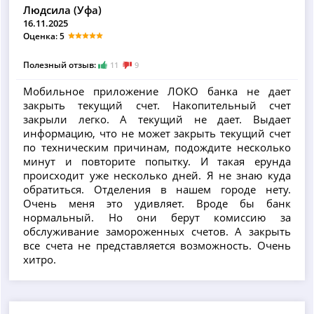
Людсила (Уфа)
16.11.2025
Оценка: 5
Полезный отзыв:
11
9
Мобильное приложение ЛОКО банка не дает
закрыть текущий счет. Накопительный счет
закрыли легко. А текущий не дает. Выдает
информацию, что не может закрыть текущий счет
по техническим причинам, подождите несколько
минут и повторите попытку. И такая ерунда
происходит уже несколько дней. Я не знаю куда
обратиться. Отделения в нашем городе нету.
Очень меня это удивляет. Вроде бы банк
нормальный. Но они берут комиссию за
обслуживание замороженных счетов. А закрыть
все счета не представляется возможность. Очень
хитро.