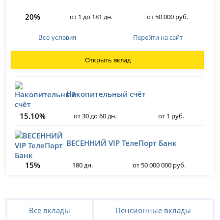
20%
от 1 до 181 дн.
от 50 000 руб.
Перейти на сайт
Все условия
Открыть вклад
Накопительный счёт
15.10%
от 30 до 60 дн.
от 1 руб.
ВЕСЕННИЙ VIP ТелеПорт Банк
15%
180 дн.
от 50 000 000 руб.
Все вклады
Пенсионные вклады