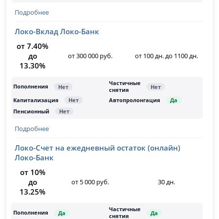
Подробнее
Локо-Вклад Локо-Банк
от 7.40%
до
от 300 000 руб.
от 100 дн. до 1100 дн.
13.30%
Подробнее
Локо-Счет на ежедневный остаток (онлайн)
Локо-Банк
от 10%
до
от 5 000 руб.
30 дн.
13.25%