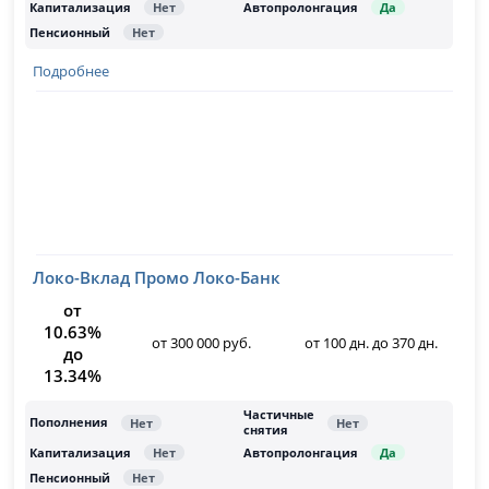
Подробнее
Локо-Вклад Промо Локо-Банк
от
10.63%
от 300 000 руб.
от 100 дн. до 370 дн.
до
13.34%