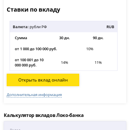
Ставки по вкладу
Валюта:
рубли РФ
RUB
Сумма
30 дн.
90 дн.
от 1 000 до 100 000 руб.
10%
от 100 001 до 10
14%
11%
000 000 руб.
Открыть вклад онлайн
Дополнительная информация
Калькулятор вкладов Локо-банка