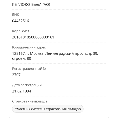
КБ "ЛОКО-Банк" (АО)
БИК
044525161
Корр. счёт
30101810500000000161
Юридический адрес
125167, г. Москва, Ленинградский просп., д. 39,
строен. 80
Регистрационный №
2707
Дата регистрации
21.02.1994
Страхование вкладов
Участник системы страхования вкладов