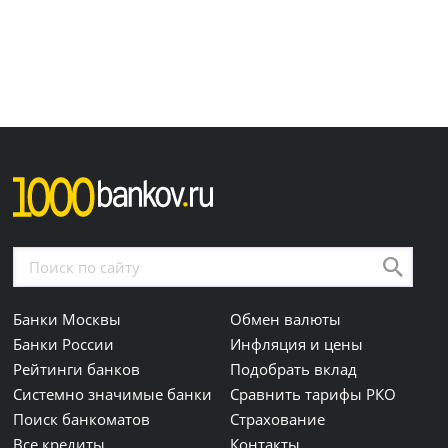
Банки Москвы
Обмен валюты
Банки России
Инфляция и цены
Рейтинги банков
Подобрать вклад
Системно значимые банки
Сравнить тарифы РКО
Поиск банкоматов
Страхование
Все кредиты
Контакты