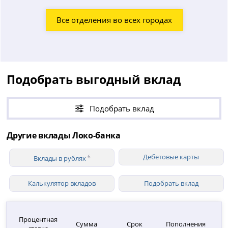
Все отделения во всех городах
Подобрать выгодный вклад
Подобрать вклад
Другие вклады Локо-банка
Дебетовые карты
6
Вклады в рублях
Калькулятор вкладов
Подобрать вклад
Процентная
Сумма
Срок
Пополнения