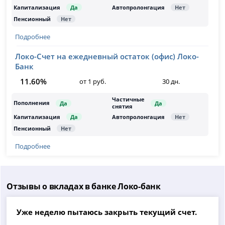
Подробнее
Локо-Счет на ежедневный остаток (офис) Локо-
Банк
11.60%
от 1 руб.
30 дн.
Подробнее
Отзывы о вкладах в банке Локо-банк
Уже неделю пытаюсь закрыть текущий счет.