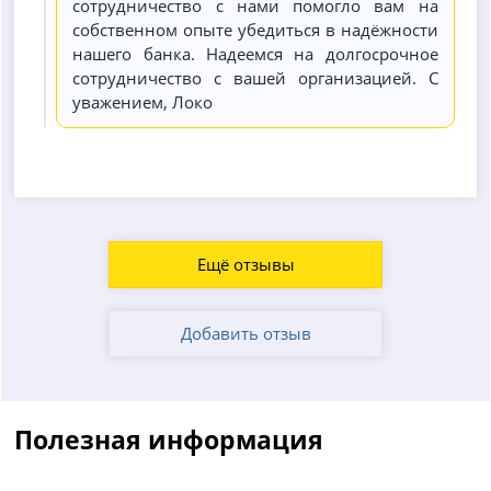
сотрудничество с нами помогло вам на
собственном опыте убедиться в надёжности
нашего банка. Надеемся на долгосрочное
сотрудничество с вашей организацией. С
уважением, Локо
Ещё отзывы
Добавить отзыв
Полезная информация