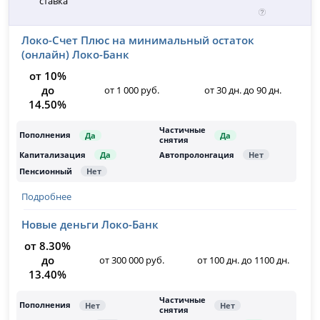
ставка
Локо-Счет Плюс на минимальный остаток
(онлайн) Локо-Банк
от 10%
до
от 1 000 руб.
от 30 дн. до 90 дн.
14.50%
Подробнее
Новые деньги Локо-Банк
от 8.30%
до
от 300 000 руб.
от 100 дн. до 1100 дн.
13.40%