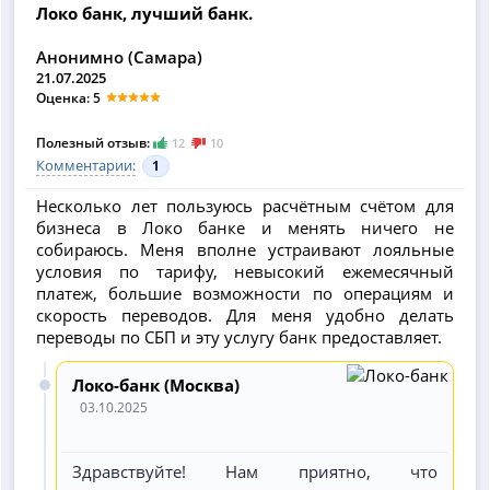
Локо банк, лучший банк.
Анонимно (Самара)
21.07.2025
Оценка: 5
Полезный отзыв:
12
10
Комментарии:
1
Несколько лет пользуюсь расчётным счётом для
бизнеса в Локо банке и менять ничего не
собираюсь. Меня вполне устраивают лояльные
условия по тарифу, невысокий ежемесячный
платеж, большие возможности по операциям и
скорость переводов. Для меня удобно делать
переводы по СБП и эту услугу банк предоставляет.
Локо-банк (Москва)
03.10.2025
Здравствуйте! Нам приятно, что