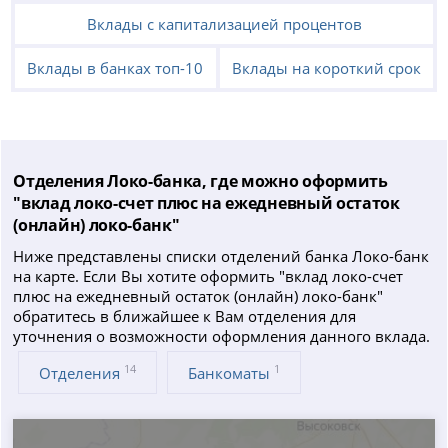
Вклады с капитализацией процентов
Вклады в банках топ-10
Вклады на короткий срок
Отделения Локо-банка, где можно оформить
"вклад локо-счет плюс на ежедневный остаток
(онлайн) локо-банк"
Ниже представлены списки отделений банка Локо-банк
на карте. Если Вы хотите оформить "вклад локо-счет
плюс на ежедневный остаток (онлайн) локо-банк"
обратитесь в ближайшее к Вам отделения для
уточнения о возможности оформления данного вклада.
14
1
Отделения
Банкоматы