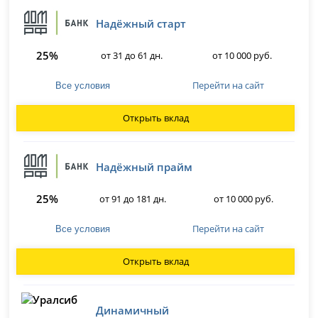
Надёжный старт
25%
от 31 до 61 дн.
от 10 000 руб.
Перейти на сайт
Все условия
Открыть вклад
Надёжный прайм
25%
от 91 до 181 дн.
от 10 000 руб.
Перейти на сайт
Все условия
Открыть вклад
Динамичный