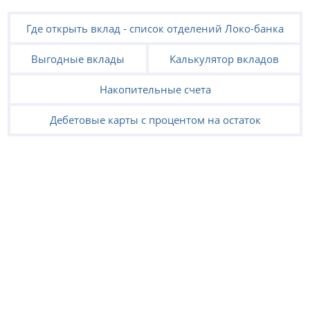
Где открыть вклад - список отделений Локо-банка
Выгодные вклады
Калькулятор вкладов
Накопительные счета
Дебетовые карты с процентом на остаток