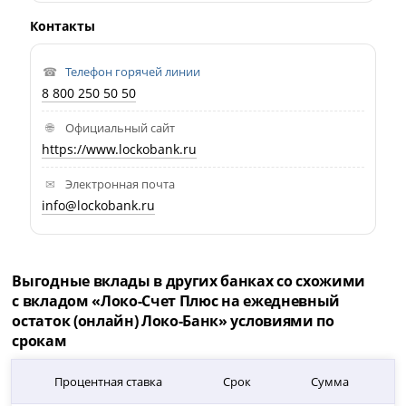
Контакты
Телефон горячей линии
8 800 250 50 50
Официальный сайт
https://www.lockobank.ru
Электронная почта
info@lockobank.ru
Выгодные вклады в других банках со схожими
с вкладом «Локо-Счет Плюс на ежедневный
остаток (онлайн) Локо-Банк» условиями по
срокам
Процентная ставка
Срок
Сумма