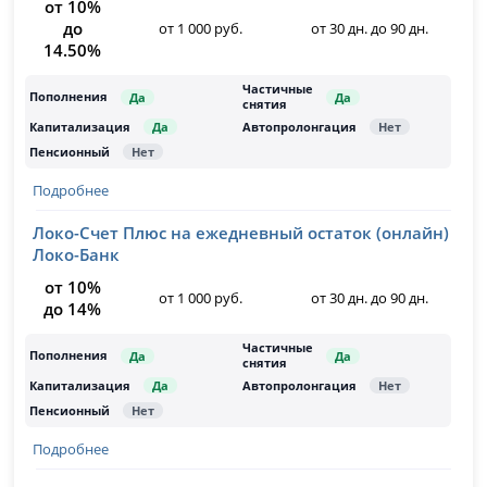
от 10%
до
от 1 000 руб.
от 30 дн. до 90 дн.
14.50%
Подробнее
Локо-Счет Плюс на ежедневный остаток (онлайн)
Локо-Банк
от 10%
от 1 000 руб.
от 30 дн. до 90 дн.
до 14%
Подробнее