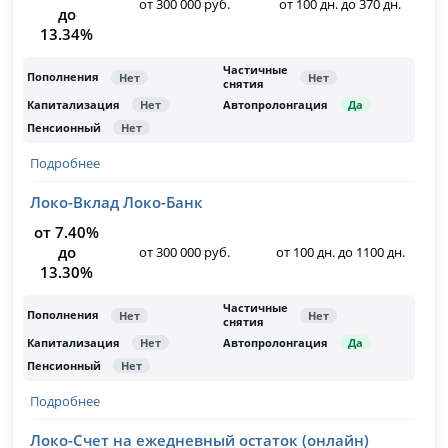
от 300 000 руб.
от 100 дн. до 370 дн.
до
13.34%
Подробнее
Локо-Вклад Локо-Банк
от 7.40%
до
от 300 000 руб.
от 100 дн. до 1100 дн.
13.30%
Подробнее
Локо-Счет на ежедневный остаток (онлайн)