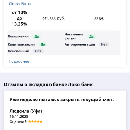
Локо-Банк
от 10%
до
от 5 000 руб.
30 дн.
13.25%
Подробнее
Отзывы о вкладах в банке Локо-банк
Уже неделю пытаюсь закрыть текущий счет.
Людсила (Уфа)
16.11.2025
Оценка: 5