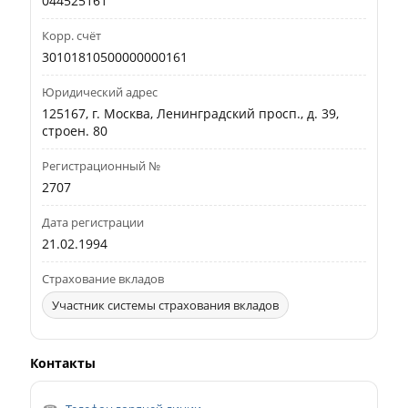
044525161
Корр. счёт
30101810500000000161
Юридический адрес
125167, г. Москва, Ленинградский просп., д. 39,
строен. 80
Регистрационный №
2707
Дата регистрации
21.02.1994
Страхование вкладов
Участник системы страхования вкладов
Контакты