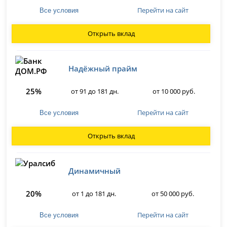
Перейти на сайт
Все условия
Открыть вклад
Надёжный прайм
25%
от 91 до 181 дн.
от 10 000 руб.
Перейти на сайт
Все условия
Открыть вклад
Динамичный
20%
от 1 до 181 дн.
от 50 000 руб.
Перейти на сайт
Все условия