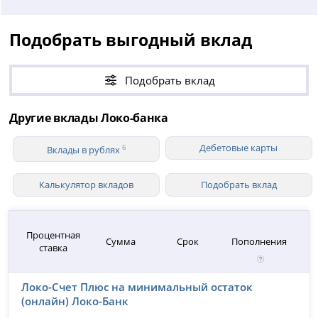
Подобрать выгодный вклад
Подобрать вклад
Другие вклады Локо-банка
Дебетовые карты
6
Вклады в рублях
Калькулятор вкладов
Подобрать вклад
Процентная
Сумма
Срок
Пополнения
ставка
Локо-Счет Плюс на минимальный остаток
(онлайн) Локо-Банк