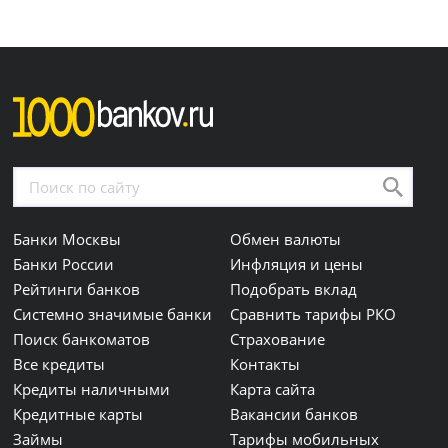
Банки Москвы
Обмен валюты
Банки России
Инфляция и цены
Рейтинги банков
Подобрать вклад
Системно значимые банки
Сравнить тарифы РКО
Поиск банкоматов
Страхование
Все кредиты
Контакты
Кредиты наличными
Карта сайта
Кредитные карты
Вакансии банков
Займы
Тарифы мобильных