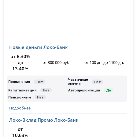
Новые деньги Локо-Банк
от 8.30%
до
от 300 000 руб.
от 100 дн. до 1100 дн.
13.40%
Подробнее
Локо-Вклад Промо Локо-Банк
от
10.63%