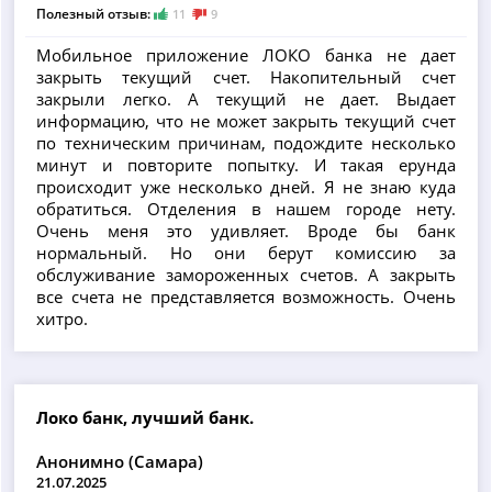
Полезный отзыв:
11
9
Мобильное приложение ЛОКО банка не дает
закрыть текущий счет. Накопительный счет
закрыли легко. А текущий не дает. Выдает
информацию, что не может закрыть текущий счет
по техническим причинам, подождите несколько
минут и повторите попытку. И такая ерунда
происходит уже несколько дней. Я не знаю куда
обратиться. Отделения в нашем городе нету.
Очень меня это удивляет. Вроде бы банк
нормальный. Но они берут комиссию за
обслуживание замороженных счетов. А закрыть
все счета не представляется возможность. Очень
хитро.
Локо банк, лучший банк.
Анонимно (Самара)
21.07.2025