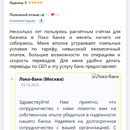
Оценка: 5
Полезный отзыв:
12
10
Комментарии:
1
Несколько лет пользуюсь расчётным счётом для
бизнеса в Локо банке и менять ничего не
собираюсь. Меня вполне устраивают лояльные
условия по тарифу, невысокий ежемесячный
платеж, большие возможности по операциям и
скорость переводов. Для меня удобно делать
переводы по СБП и эту услугу банк предоставляет.
Локо-банк (Москва)
03.10.2025
Здравствуйте! Нам приятно, что
сотрудничество с нами помогло вам на
собственном опыте убедиться в надёжности
нашего банка. Надеемся на долгосрочное
сотрудничество с вашей организацией. С