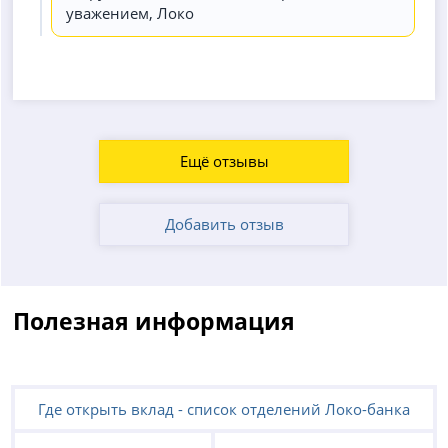
уважением, Локо
Ещё отзывы
Добавить отзыв
Полезная информация
Где открыть вклад - список отделений Локо-банка