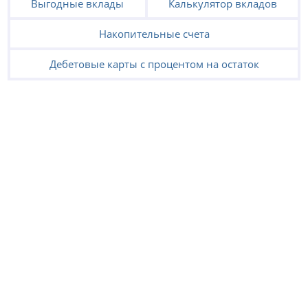
Выгодные вклады
Калькулятор вкладов
Накопительные счета
Дебетовые карты с процентом на остаток