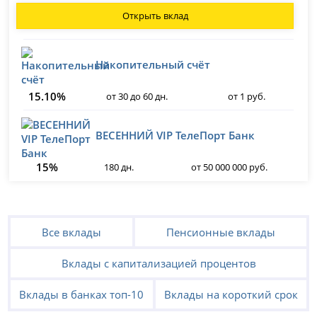
Открыть вклад
Накопительный счёт
15.10%
от 30 до 60 дн.
от 1 руб.
ВЕСЕННИЙ VIP ТелеПорт Банк
15%
180 дн.
от 50 000 000 руб.
Все вклады
Пенсионные вклады
Вклады с капитализацией процентов
Вклады в банках топ-10
Вклады на короткий срок