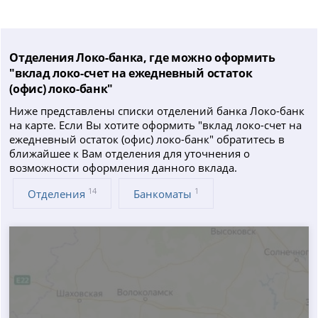
Отделения Локо-банка, где можно оформить
"вклад локо-счет на ежедневный остаток
(офис) локо-банк"
Ниже представлены списки отделений банка Локо-банк
на карте. Если Вы хотите оформить "вклад локо-счет на
ежедневный остаток (офис) локо-банк" обратитесь в
ближайшее к Вам отделения для уточнения о
возможности оформления данного вклада.
14
1
Отделения
Банкоматы