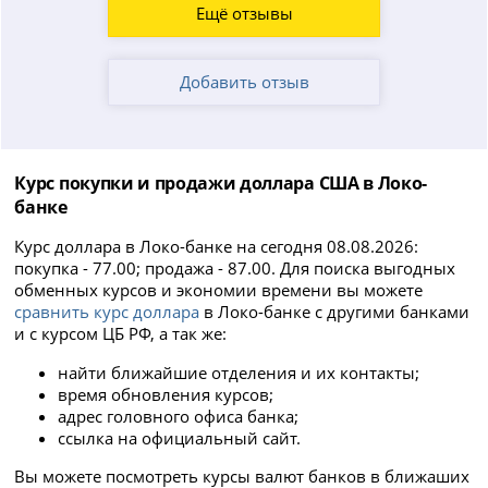
Ещё отзывы
Добавить отзыв
Курс покупки и продажи доллара США в Локо-
банке
Курс доллара в Локо-банке на сегодня 08.08.2026:
покупка - 77.00; продажа - 87.00. Для поиска выгодных
обменных курсов и экономии времени вы можете
сравнить курс доллара
в Локо-банке с другими банками
и с курсом ЦБ РФ, а так же:
найти ближайшие отделения и их контакты;
время обновления курсов;
адрес головного офиса банка;
ссылка на официальный сайт.
Вы можете посмотреть курсы валют банков в ближаших