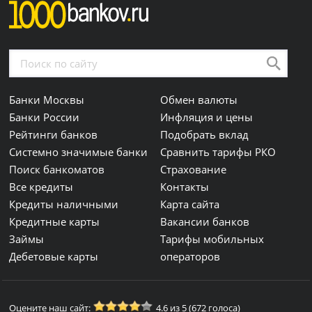
Банки Москвы
Обмен валюты
Банки России
Инфляция и цены
Рейтинги банков
Подобрать вклад
Системно значимые банки
Сравнить тарифы РКО
Поиск банкоматов
Страхование
Все кредиты
Контакты
Кредиты наличными
Карта сайта
Кредитные карты
Вакансии банков
Займы
Тарифы мобильных
Дебетовые карты
операторов
Оцените наш сайт:
4.6 из 5 (672 голоса)