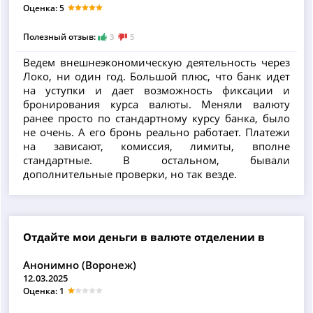
Оценка: 5
Полезный отзыв:
3
5
Ведем внешнеэкономическую деятельность через
Локо, ни один год. Большой плюс, что банк идет
на уступки и дает возможность фиксации и
бронирования курса валюты. Меняли валюту
ранее просто по стандартному курсу банка, было
не очень. А его бронь реально работает. Платежи
на зависают, комиссия, лимиты, вполне
стандартные. В остальном, бывали
дополнительные проверки, но так везде.
Отдайте мои деньги в валюте отделении в
Анонимно (Воронеж)
12.03.2025
Оценка: 1