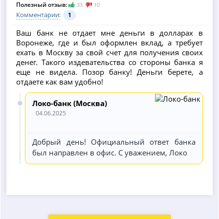
Полезный отзыв:
33
10
Комментарии:
1
Ваш банк не отдает мне деньги в долларах в
Воронеже, где и был оформлен вклад, а требует
ехать в Москву за свой счет для получения своих
денег. Такого издевательства со стороны банка я
еще не видела. Позор банку! Деньги берете, а
отдаете как вам удобно!
Локо-банк (Москва)
04.06.2025
Добрый день! Официальный ответ банка
был направлен в офис. С уважением, Локо