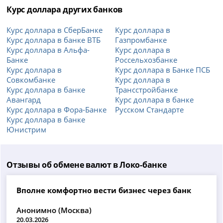
Курс доллара других банков
Курс доллара в СберБанке
Курс доллара в
Курс доллара в банке ВТБ
Газпромбанке
Курс доллара в Альфа-
Курс доллара в
Банке
Россельхозбанке
Курс доллара в
Курс доллара в Банке ПСБ
Совкомбанке
Курс доллара в
Курс доллара в банке
Трансстройбанке
Авангард
Курс доллара в банке
Курс доллара в Фора-Банке
Русском Стандарте
Курс доллара в банке
Юнистрим
Отзывы об обмене валют в Локо-банке
Вполне комфортно вести бизнес через банк
Анонимно (Москва)
20.03.2026