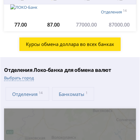
14
Отделения
77.00
87.00
77000.00
87000.00
Курсы обмена доллара во всех банках
Отделения Локо-банка для обмена валют
Выбрать город
14
1
Отделения
Банкоматы