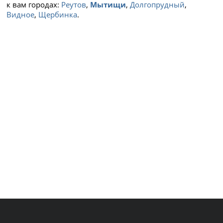
к вам городах:
Реутов
,
Мытищи
,
Долгопрудный
,
Видное
,
Щербинка
.