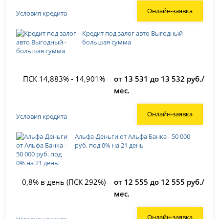
Онлайн-заявка
Условия кредита
Кредит под залог авто Выгодный -
большая сумма
ПСК 14,883% - 14,901%
от 13 531 до 13 532 руб./
мес.
Онлайн-заявка
Условия кредита
Альфа-Деньги от Альфа Банка - 50 000
руб. под 0% на 21 день
0,8% в день (ПСК 292%)
от 12 555 до 12 555 руб./
мес.
Онлайн-заявка