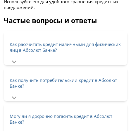
Используйте его для удобного сравнения кредитных
предложений.
Частые вопросы и ответы
Как рассчитать кредит наличными для физических
лиц в Абсолют Банке?
Как получить потребительский кредит в Абсолют
Банке?
Могу ли я досрочно погасить кредит в Абсолют
Банке?