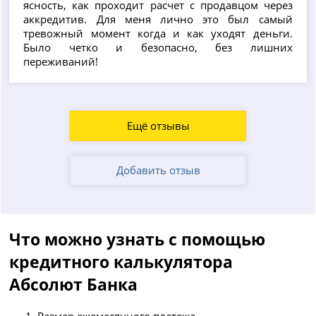
ясность, как проходит расчет с продавцом через
аккредитив. Для меня лично это был самый
тревожный момент когда и как уходят деньги.
Было четко и безопасно, без лишних
переживаний!
Ещё отзывы
Добавить отзыв
Что можно узнать с помощью
кредитного калькулятора
Абсолют Банка