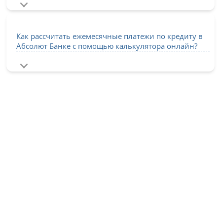
Как рассчитать ежемесячные платежи по кредиту в
Абсолют Банке с помощью калькулятора онлайн?