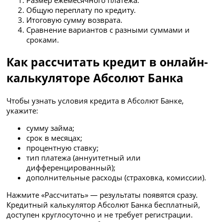
Размер ежемесячного платежа.
Общую переплату по кредиту.
Итоговую сумму возврата.
Сравнение вариантов с разными суммами и
сроками.
Как рассчитать кредит в онлайн-
калькуляторе Абсолют Банка
Чтобы узнать условия кредита в Абсолют Банке,
укажите:
сумму займа;
срок в месяцах;
процентную ставку;
тип платежа (аннуитетный или
дифференцированный);
дополнительные расходы (страховка, комиссии).
Нажмите «Рассчитать» — результаты появятся сразу.
Кредитный калькулятор Абсолют Банка бесплатный,
доступен круглосуточно и не требует регистрации.