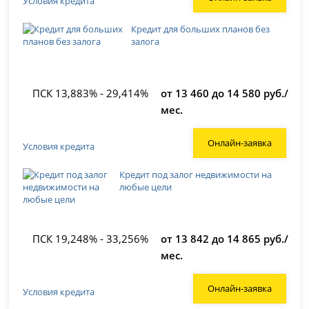
Условия кредита
Кредит для больших планов без
залога
ПСК 13,883% - 29,414%
от 13 460 до 14 580 руб./
мес.
Онлайн-заявка
Условия кредита
Кредит под залог недвижимости на
любые цели
ПСК 19,248% - 33,256%
от 13 842 до 14 865 руб./
мес.
Онлайн-заявка
Условия кредита