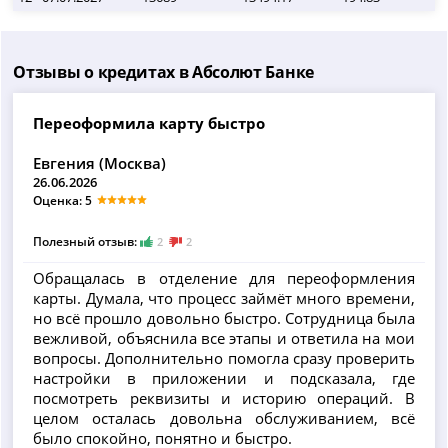
Отзывы о кредитах в Абсолют Банке
Переоформила карту быстро
Евгения (Москва)
26.06.2026
Оценка: 5
Полезный отзыв:
2
2
Обращалась в отделение для переоформления
карты. Думала, что процесс займёт много времени,
но всё прошло довольно быстро. Сотрудница была
вежливой, объяснила все этапы и ответила на мои
вопросы. Дополнительно помогла сразу проверить
настройки в приложении и подсказала, где
посмотреть реквизиты и историю операций. В
целом осталась довольна обслуживанием, всё
было спокойно, понятно и быстро.