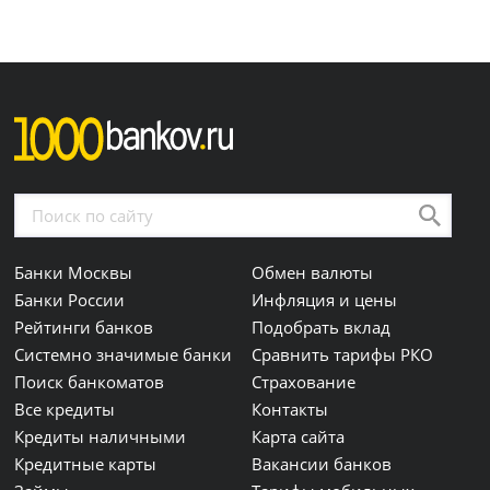
Банки Москвы
Обмен валюты
Банки России
Инфляция и цены
Рейтинги банков
Подобрать вклад
Системно значимые банки
Сравнить тарифы РКО
Поиск банкоматов
Страхование
Все кредиты
Контакты
Кредиты наличными
Карта сайта
Кредитные карты
Вакансии банков