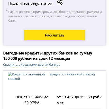
Поделитесь результатом:
Расчет является примерным, для более детального расчета и
учета всех параметров кредита необходимо обратиться в
банк.
Выгодные кредиты других банков на сумму
150 000
рублей на срок 12 месяцев
Сравнить с кредитами других банков
Кредит со сниженной ставкой
ПСК от 13,840% до
от 13 457 до 15 369 руб./
39,975%
мес.