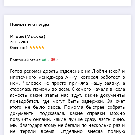
Помогли от и до
Игорь (Москва)
22.05.2026
Оценка: 5
Полезный отзыв:
2
2
Готов рекомендовать отделение на Люблинской и
ипотечного менеджера Анну, которая работает в
нем. Человек не просто приняла нашу заявку, а
старалась помочь во всем. С самого начала внесла
ясность какие этапы нас ждут, какие документы
понадобятся, где могут быть задержки. За счет
этого не было хаоса. Помогла быстрее собрать
документы подсказала, какие справки можно
получить онлайн, какие лучше сразу взять очно.
Мы благодаря этому не бегали по несколько раз и
не теряли время. Отдельно внесла полную