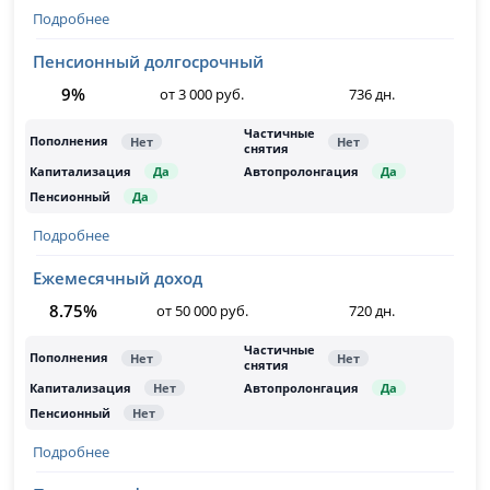
Подробнее
Пенсионный долгосрочный
9%
от 3 000 руб.
736 дн.
Подробнее
Ежемесячный доход
8.75%
от 50 000 руб.
720 дн.
Подробнее