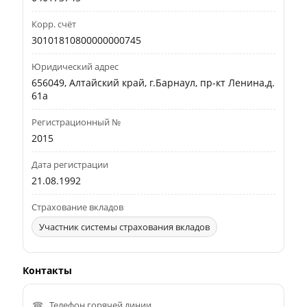
Корр. счёт
30101810800000000745
Юридический адрес
656049, Алтайский край, г.Барнаул, пр-кт Ленина,д.
61а
Регистрационный №
2015
Дата регистрации
21.08.1992
Страхование вкладов
Участник системы страхования вкладов
Контакты
Телефон горячей линии