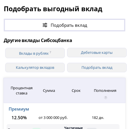
Подобрать выгодный вклад
Подобрать вклад
Другие вклады Сибсоцбанка
Дебетовые карты
7
Вклады в рублях
Калькулятор вкладов
Подобрать вклад
Процентная
Сумма
Срок
Пополнения
ставка
Премиум
12.50%
от 3 000 000 руб.
182 дн.