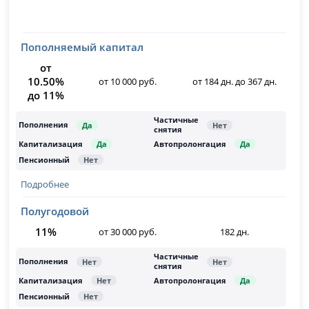
Пополняемый капитал
от
10.50%
от 10 000 руб.
от 184 дн. до 367 дн.
до 11%
Подробнее
Полугодовой
11%
от 30 000 руб.
182 дн.