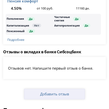
Пенсия комфорт
4.50%
от 100 руб.
11160 дн.
Подробнее
Отзывы о вкладах в банке Сибсоцбанк
Отзывов нет. Напишите первый отзыв о банке.
Добавить отзыв