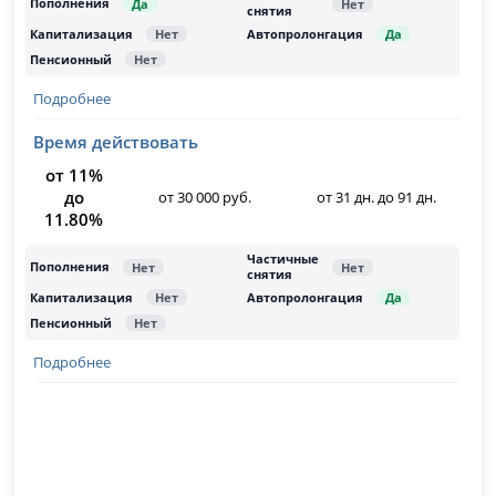
Подробнее
Время действовать
от 11%
до
от 30 000 руб.
от 31 дн. до 91 дн.
11.80%
Подробнее