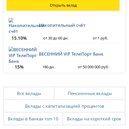
Открыть вклад
Накопительный счёт
15.10%
от 30 до 60 дн.
от 1 руб.
ВЕСЕННИЙ VIP ТелеПорт Банк
15%
180 дн.
от 50 000 000 руб.
Все вклады
Пенсионные вклады
Вклады с капитализацией процентов
Вклады в банках топ-10
Вклады на короткий срок