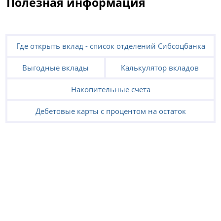
Полезная информация
Где открыть вклад - список отделений Сибсоцбанка
Выгодные вклады
Калькулятор вкладов
Накопительные счета
Дебетовые карты с процентом на остаток