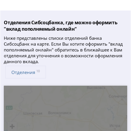
Отделения Сибсоцбанка, где можно оформить
"вклад пополняемый онлайн"
Ниже представлены списки отделений банка
Сибсоцбанк на карте. Если Вы хотите оформить "вклад
пополняемый онлайн" обратитесь в ближайшее к Вам
отделения для уточнения о возможности оформления
данного вклада.
10
Отделения