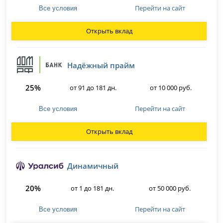
Перейти на сайт
Все условия
Открыть вклад
Надёжный прайм
25%
от 91 до 181 дн.
от 10 000 руб.
Перейти на сайт
Все условия
Открыть вклад
Динамичный
20%
от 1 до 181 дн.
от 50 000 руб.
Перейти на сайт
Все условия