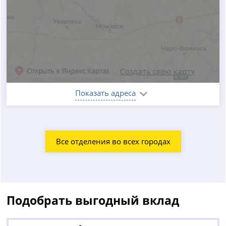
Показать адреса
Все отделения во всех городах
Подобрать выгодный вклад