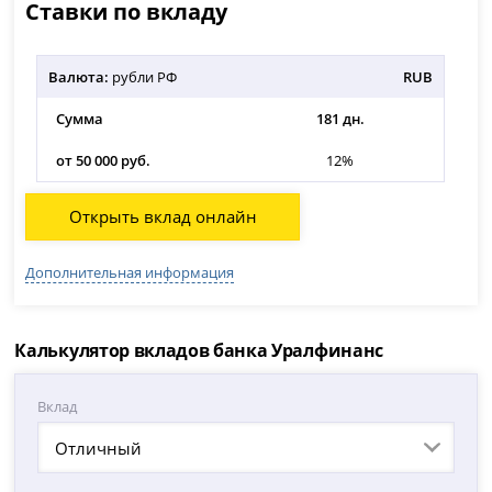
Ставки по вкладу
Валюта:
рубли РФ
RUB
Сумма
181 дн.
от 50 000 руб.
12%
Открыть вклад онлайн
Дополнительная информация
Калькулятор вкладов банка Уралфинанс
Вклад
Отличный