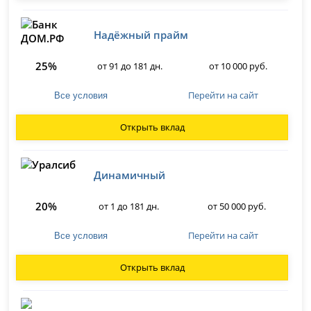
Надёжный прайм
25%
от 91 до 181 дн.
от 10 000 руб.
Перейти на сайт
Все условия
Открыть вклад
Динамичный
20%
от 1 до 181 дн.
от 50 000 руб.
Перейти на сайт
Все условия
Открыть вклад