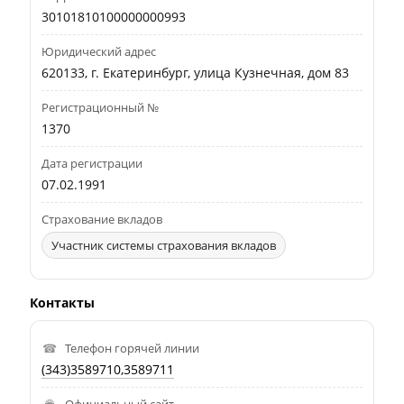
30101810100000000993
Юридический адрес
620133, г. Екатеринбург, улица Кузнечная, дом 83
Регистрационный №
1370
Дата регистрации
07.02.1991
Страхование вкладов
Участник системы страхования вкладов
Контакты
Телефон горячей линии
(343)3589710,3589711
Официальный сайт