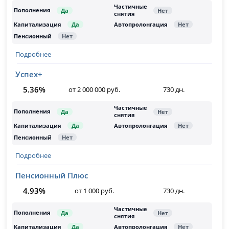
Подробнее
Успех+
5.36%
от 2 000 000 руб.
730 дн.
Подробнее
Пенсионный Плюс
4.93%
от 1 000 руб.
730 дн.