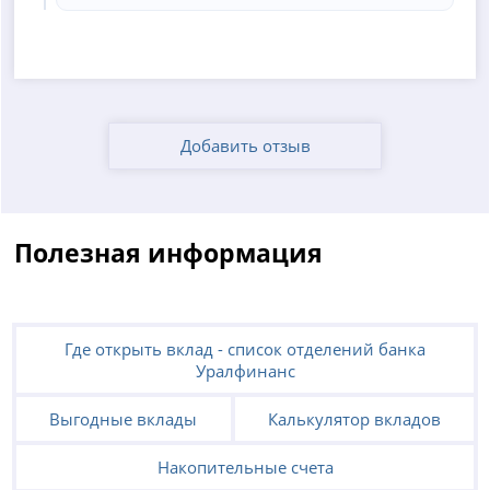
Добавить отзыв
Полезная информация
Где открыть вклад - список отделений банка
Уралфинанс
Выгодные вклады
Калькулятор вкладов
Накопительные счета