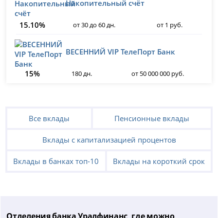
Накопительный счёт
15.10%
от 30 до 60 дн.
от 1 руб.
ВЕСЕННИЙ VIP ТелеПорт Банк
15%
180 дн.
от 50 000 000 руб.
Все вклады
Пенсионные вклады
Вклады с капитализацией процентов
Вклады в банках топ-10
Вклады на короткий срок
Отделения банка Уралфинанс, где можно