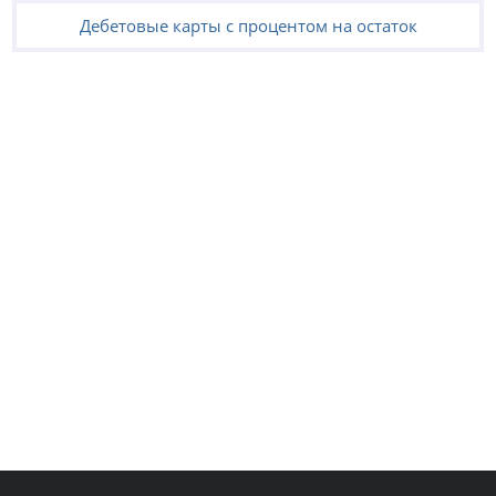
Дебетовые карты с процентом на остаток