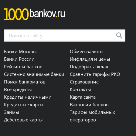
Банки Москвы
Обмен валюты
Банки России
Инфляция и цены
Рейтинги банков
Подобрать вклад
Системно значимые банки
Сравнить тарифы РКО
Поиск банкоматов
Страхование
Все кредиты
Контакты
Кредиты наличными
Карта сайта
Кредитные карты
Вакансии банков
Займы
Тарифы мобильных
Дебетовые карты
операторов