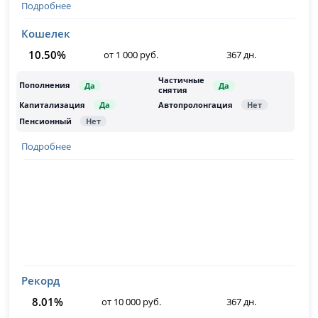
Подробнее
Кошелек
10.50%
от 1 000 руб.
367 дн.
Подробнее
Рекорд
8.01%
от 10 000 руб.
367 дн.