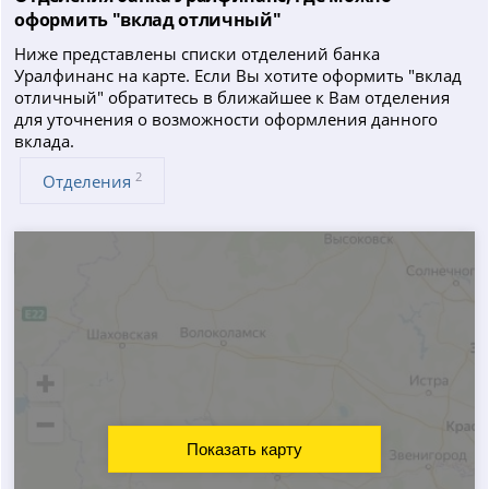
оформить "вклад отличный"
Ниже представлены списки отделений банка
Уралфинанс на карте. Если Вы хотите оформить "вклад
отличный" обратитесь в ближайшее к Вам отделения
для уточнения о возможности оформления данного
вклада.
2
Отделения
Показать карту