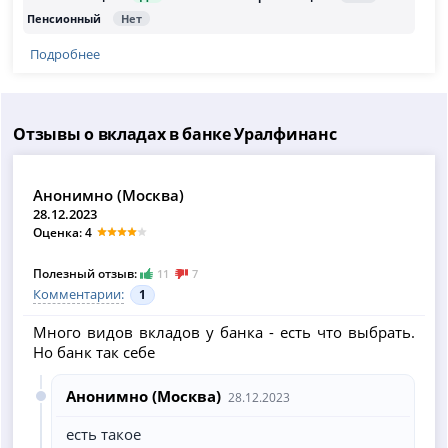
Подробнее
Отзывы о вкладах в банке Уралфинанс
Анонимно (Москва)
28.12.2023
Оценка: 4
Полезный отзыв:
11
7
Комментарии:
1
Много видов вкладов у банка - есть что выбрать.
Но банк так себе
Анонимно (Москва)
28.12.2023
есть такое