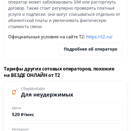
оператор может заблокировать SIM или расторгнуть
договор. Также стоит регулярно проверять платные
услуги и подписки: они могут списываться отдельно от
абонентской платы и увеличивать фактическую
стоимость связи.
Официальные условия на сайте Т2:
https://t2.ru/
Подробнее об операторе
Тарифы других сотовых операторов, похожие
на ВЕЗДЕ ОНЛАЙН от Т2
СберМобайл
Для неудержимых
Цена
520 ₽/мес
Интернет