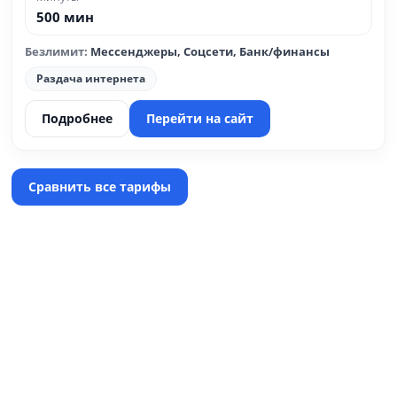
500 мин
Безлимит:
Мессенджеры, Соцсети, Банк/финансы
Раздача интернета
Подробнее
Перейти на сайт
Сравнить все тарифы