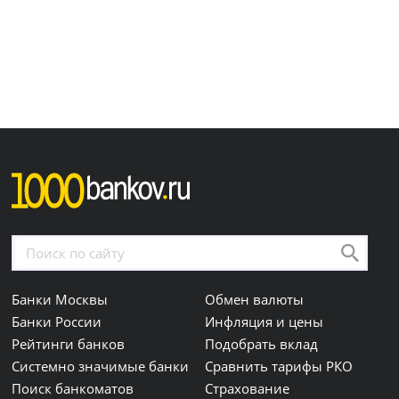
Банки Москвы
Обмен валюты
Банки России
Инфляция и цены
Рейтинги банков
Подобрать вклад
Системно значимые банки
Сравнить тарифы РКО
Поиск банкоматов
Страхование