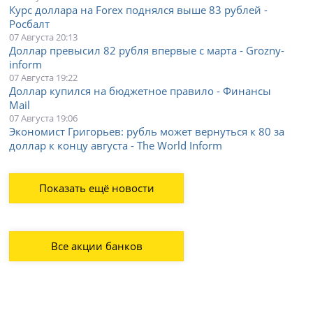
Курс доллара на Forex поднялся выше 83 рублей -
Росбалт
07 Августа 20:13
Доллар превысил 82 рубля впервые с марта - Grozny-
inform
07 Августа 19:22
Доллар купился на бюджетное правило - Финансы
Mail
07 Августа 19:06
Экономист Григорьев: рубль может вернуться к 80 за
доллар к концу августа - The World Inform
Показать ещё новости
Все акции банков