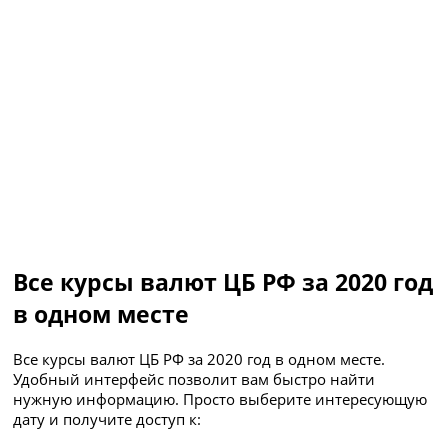
Все курсы валют ЦБ РФ за 2020 год
в одном месте
Все курсы валют ЦБ РФ за 2020 год в одном месте.
Удобный интерфейс позволит вам быстро найти
нужную информацию. Просто выберите интересующую
дату и получите доступ к: