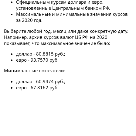
Официальным курсам доллара и евро,
установленные Центральным банком РФ.
Максимальные и минимальные значения курсов
за 2020 год.
Выберите любой год, месяц или даже конкретную дату.
Например, архив курсов валют ЦБ РФ на 2020
показывает, что максимальное значение было:
доллар - 80.8815 руб.;
евро - 93.7570 руб.
Минимальные показатели:
доллар - 60.9474 руб.;
евро - 67.8162 руб.