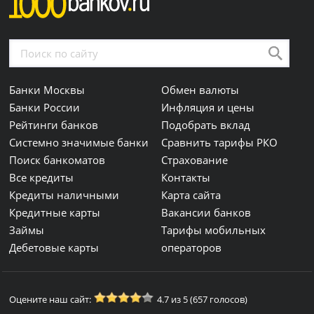
Банки Москвы
Обмен валюты
Банки России
Инфляция и цены
Рейтинги банков
Подобрать вклад
Системно значимые банки
Сравнить тарифы РКО
Поиск банкоматов
Страхование
Все кредиты
Контакты
Кредиты наличными
Карта сайта
Кредитные карты
Вакансии банков
Займы
Тарифы мобильных
Дебетовые карты
операторов
Оцените наш сайт:
4.7 из 5 (657 голосов)