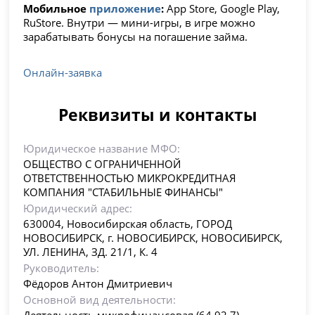
Мобильное
приложение
:
App Store, Google Play,
RuStore. Внутри — мини-игры, в игре можно
зарабатывать бонусы на погашение займа.
Онлайн-заявка
Реквизиты и контакты
Юридическое название МФО:
ОБЩЕСТВО С ОГРАНИЧЕННОЙ
ОТВЕТСТВЕННОСТЬЮ МИКРОКРЕДИТНАЯ
КОМПАНИЯ "СТАБИЛЬНЫЕ ФИНАНСЫ"
Юридический адрес:
630004, Новосибирская область, ГОРОД
НОВОСИБИРСК, г. НОВОСИБИРСК, НОВОСИБИРСК,
УЛ. ЛЕНИНА, ЗД. 21/1, К. 4
Руководитель:
Фёдоров Антон Дмитриевич
Основной вид деятельности: