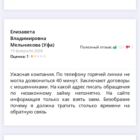
Елизавета
Владимировна
Мельникова (Уфа)
Полезный отзыв:
127
3
19 февраля 2026
Оценка: 1
Ужасная компания. По телефону горячей линии не
могла дозвониться 40 минут. Заключают договоры
с мошенниками. На какой адрес писать обращения
по незаконному займу непонятно. На сайте
информация только как взять заем. Безобразие
почему я должна тратить столько времени на
обратную связь