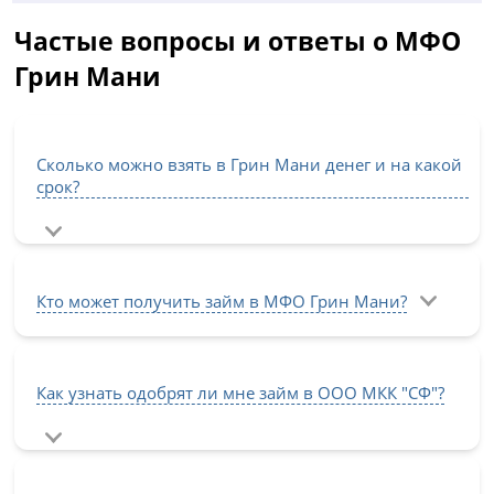
Частые вопросы и ответы о МФО
Грин Мани
Сколько можно взять в Грин Мани денег и на какой
срок?
Кто может получить займ в МФО Грин Мани?
Как узнать одобрят ли мне займ в ООО МКК "СФ"?