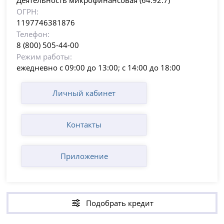
Деятельность микрофинансовая (64.92.7)
ОГРН:
1197746381876
Телефон:
8 (800) 505-44-00
Режим работы:
ежедневно с 09:00 до 13:00; с 14:00 до 18:00
Личный кабинет
Контакты
Приложение
Подобрать кредит