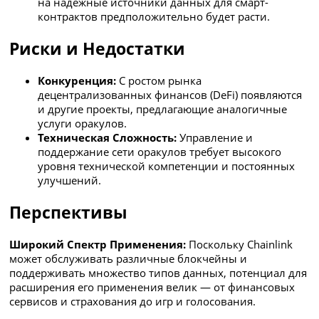
на надёжные источники данных для смарт-
контрактов предположительно будет расти.
Риски и Недостатки
Конкуренция:
С ростом рынка
децентрализованных финансов (DeFi) появляются
и другие проекты, предлагающие аналогичные
услуги оракулов.
Техническая Сложность:
Управление и
поддержание сети оракулов требует высокого
уровня технической компетенции и постоянных
улучшений.
Перспективы
Широкий Спектр Применения:
Поскольку Chainlink
может обслуживать различные блокчейны и
поддерживать множество типов данных, потенциал для
расширения его применения велик — от финансовых
сервисов и страхования до игр и голосования.