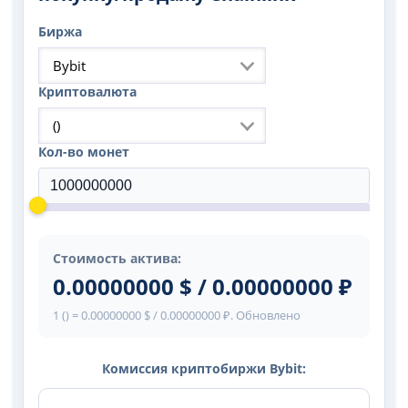
Биржа
Bybit
Криптовалюта
()
Кол-во монет
Стоимость актива:
0.00000000 $ / 0.00000000 ₽
1 () = 0.00000000 $ / 0.00000000 ₽. Обновлено
Комиссия криптобиржи Bybit: