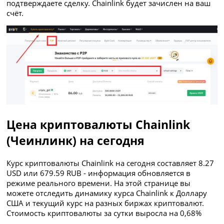
подтверждаете сделку. Chainlink будет зачислен на ваш
счёт.
Цена криптовалюты Chainlink
(Чеинлинк) на сегодня
Курс криптовалюты Chainlink на сегодня составляет 8.27
USD или 679.59 RUB - информация обновляется в
режиме реального времени. На этой странице вы
можете отследить динамику курса Chainlink к Доллару
США и текущий курс на разных биржах криптовалют.
Стоимость криптовалюты за сутки выросла на 0,68%