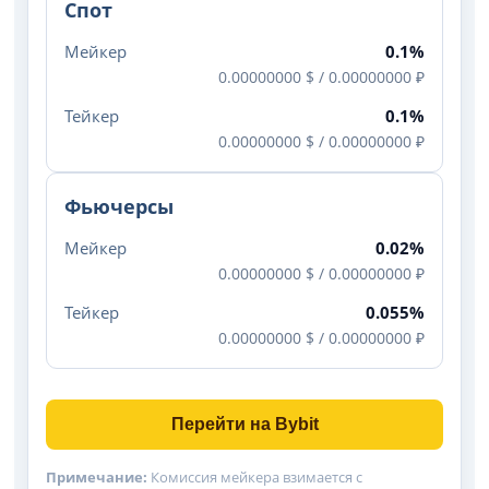
Спот
Мейкер
0.1%
0.00000000 $ / 0.00000000 ₽
Тейкер
0.1%
0.00000000 $ / 0.00000000 ₽
Фьючерсы
Мейкер
0.02%
0.00000000 $ / 0.00000000 ₽
Тейкер
0.055%
0.00000000 $ / 0.00000000 ₽
Перейти на Bybit
Примечание:
Комиссия мейкера взимается с