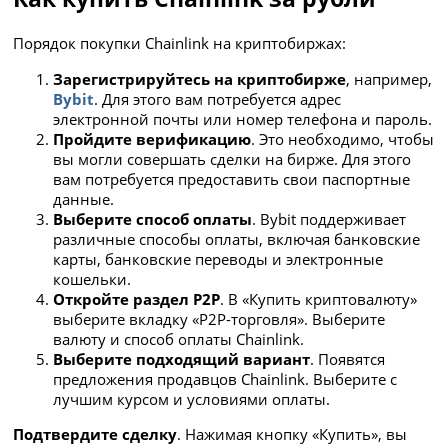
Порядок покупки Chainlink на криптобиржах:
Зарегистрируйтесь на криптобирже
, например,
Bybit
. Для этого вам потребуется адрес
электронной почты или номер телефона и пароль.
Пройдите верификацию
. Это необходимо, чтобы
вы могли совершать сделки на бирже. Для этого
вам потребуется предоставить свои паспортные
данные.
Выберите способ оплаты
. Bybit поддерживает
различные способы оплаты, включая банковские
карты, банковские переводы и электронные
кошельки.
Откройте раздел P2P
. В «Купить криптовалюту»
выберите вкладку «P2P-торговля». Выберите
валюту и способ оплаты Chainlink.
Выберите подходящий вариант
. Появятся
предложения продавцов Chainlink. Выберите с
лучшим курсом и условиями оплаты.
Подтвердите сделку
. Нажимая кнопку «Купить», вы