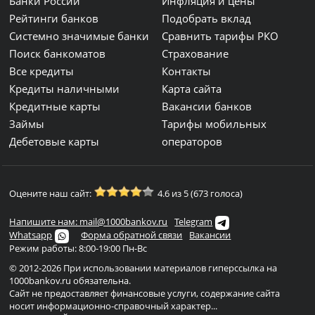
Банки России
Инфляция и цены
Рейтинги банков
Подобрать вклад
Системно значимые банки
Сравнить тарифы РКО
Поиск банкоматов
Страхование
Все кредиты
Контакты
Кредиты наличными
Карта сайта
Кредитные карты
Вакансии банков
Займы
Тарифы мобильных
Дебетовые карты
операторов
Оцените наш сайт:
4.6 из 5 (673 голоса)
Напишите нам: mail@1000bankov.ru
Telegram
Whatsapp
Форма обратной связи
Вакансии
Режим работы: 8:00-19:00 Пн-Вс
© 2012-2026 При использовании материалов гиперссылка на
1000bankov.ru обязательна.
Сайт не предоставляет финансовые услуги, содержание сайта
носит информационно-справочный характер...