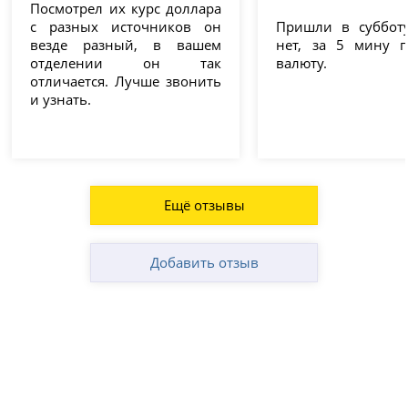
Посмотрел их курс доллара
с разных источников он
Пришли в суббот
везде разный, в вашем
нет, за 5 мину 
отделении он так
валюту.
отличается. Лучше звонить
и узнать.
Ещё отзывы
Добавить отзыв