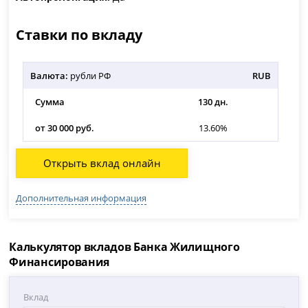
Ставки по вкладу
Валюта:
рубли РФ
RUB
Сумма
130 дн.
от 30 000 руб.
13.60%
Открыть вклад онлайн
Дополнительная информация
Калькулятор вкладов Банка Жилищного
Финансирования
Вклад