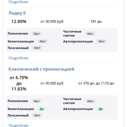
Подробнее
Лидер 6
12.80%
от 30 000 руб.
181 дн.
Подробнее
Классический с пролонгацией
от 6.70%
до
от 30 000 руб.
от 370 дн. до 1110 дн.
11.83%
Подробнее