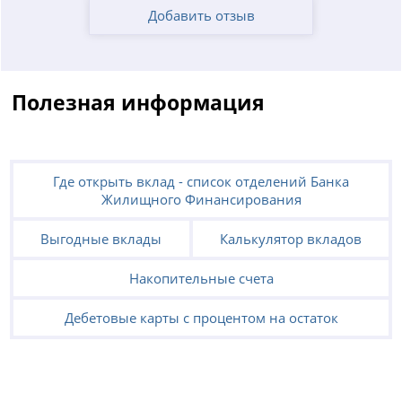
Добавить отзыв
Полезная информация
Где открыть вклад - список отделений Банка
Жилищного Финансирования
Выгодные вклады
Калькулятор вкладов
Накопительные счета
Дебетовые карты с процентом на остаток