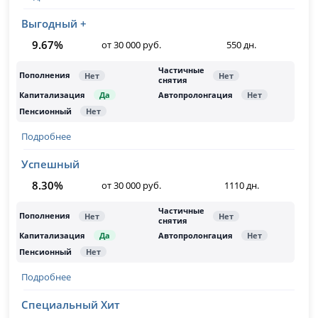
Выгодный +
9.67%
от 30 000 руб.
550 дн.
Подробнее
Успешный
8.30%
от 30 000 руб.
1110 дн.
Подробнее
Специальный Хит