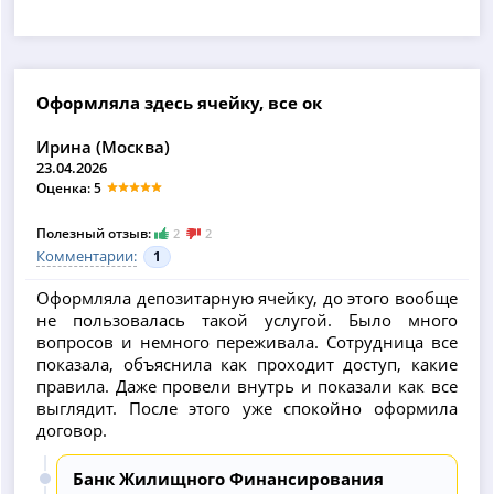
Оформляла здесь ячейку, все ок
Ирина (Москва)
23.04.2026
Оценка: 5
Полезный отзыв:
2
2
Комментарии:
1
Оформляла депозитарную ячейку, до этого вообще
не пользовалась такой услугой. Было много
вопросов и немного переживала. Сотрудница все
показала, объяснила как проходит доступ, какие
правила. Даже провели внутрь и показали как все
выглядит. После этого уже спокойно оформила
договор.
Банк Жилищного Финансирования