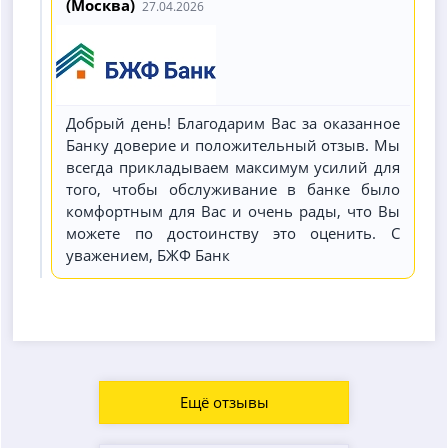
(Москва)
27.04.2026
Добрый день! Благодарим Вас за оказанное
Банку доверие и положительный отзыв. Мы
всегда прикладываем максимум усилий для
того, чтобы обслуживание в банке было
комфортным для Вас и очень рады, что Вы
можете по достоинству это оценить. С
уважением, БЖФ Банк
Ещё отзывы