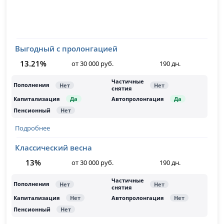
Выгодный с пролонгацией
13.21%
от 30 000 руб.
190 дн.
Подробнее
Классический весна
13%
от 30 000 руб.
190 дн.