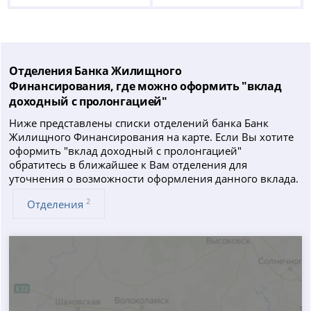
Отделения Банка Жилищного
Финансирования, где можно оформить "вклад
доходный с пролонгацией"
Ниже представлены списки отделений банка Банк
Жилищного Финансирования на карте. Если Вы хотите
оформить "вклад доходный с пролонгацией"
обратитесь в ближайшее к Вам отделения для
уточнения о возможности оформления данного вклада.
2
Отделения