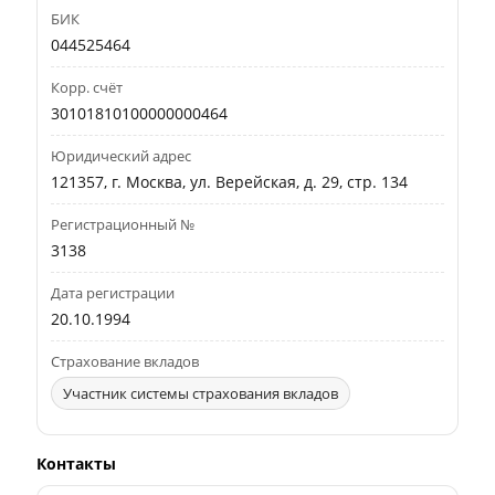
БИК
044525464
Корр. счёт
30101810100000000464
Юридический адрес
121357, г. Москва, ул. Верейская, д. 29, стр. 134
Регистрационный №
3138
Дата регистрации
20.10.1994
Страхование вкладов
Участник системы страхования вкладов
Контакты