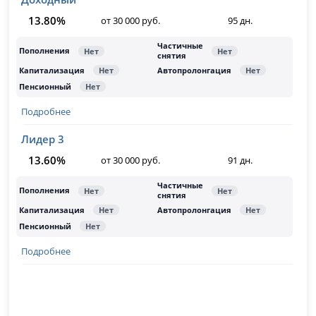
13.80%
от 30 000 руб.
95 дн.
Подробнее
Лидер 3
13.60%
от 30 000 руб.
91 дн.
Подробнее