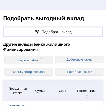
Подобрать выгодный вклад
Подобрать вклад
Другие вклады Банка Жилищного
Финансирования
Дебетовые карты
9
Вклады в рублях
Калькулятор вкладов
Подобрать вклад
Процентная
Сумма
Срок
Пополнения
ставка
Доходный