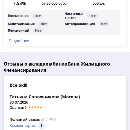
7.53%
от 30 000 руб.
550 дн.
Подробнее
Отзывы о вкладах в банке Банк Жилищного
Финансирования
Все ок!!!
Татьяна Сапожникова (Москва)
30.07.2026
Оценка: 5
Полезный отзыв:
0
0
Комментарии:
1