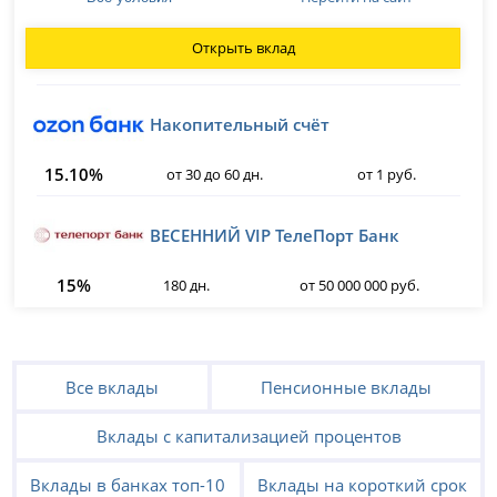
Открыть вклад
Накопительный счёт
15.10%
от 30 до 60 дн.
от 1 руб.
ВЕСЕННИЙ VIP ТелеПорт Банк
15%
180 дн.
от 50 000 000 руб.
Все вклады
Пенсионные вклады
Вклады с капитализацией процентов
Вклады в банках топ-10
Вклады на короткий срок