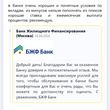
в банке очень хорошие и понятные условия по
вкладам. из минусов нельзя пополнять из плюсов
хорошая ставка и ежемесячная выплата
процентов. рекомендую.
Банк Жилищного Финансирования
(Москва)
03.08.2026
Добрый день! Благодарим Вас за оказанное
Банку доверие и положительный отзыв. Мы
всегда прикладываем максимум усилий для
того, чтобы обслуживание в банке было
комфортным для Вас и очень рады, что Вы
можете по достоинству это оценить. С
уважением, БЖФ Банк