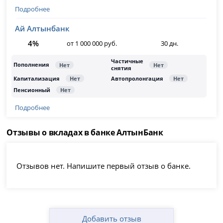
Подробнее
Ай Алтынбанк
4%
от 1 000 000 руб.
30 дн.
Подробнее
Отзывы о вкладах в банке АлтынБанк
Отзывов нет. Напишите первый отзыв о банке.
Добавить отзыв