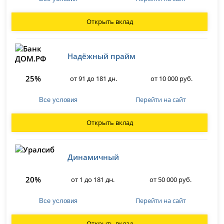
Открыть вклад
Надёжный прайм
25%
от 91 до 181 дн.
от 10 000 руб.
Перейти на сайт
Все условия
Открыть вклад
Динамичный
20%
от 1 до 181 дн.
от 50 000 руб.
Перейти на сайт
Все условия
Открыть вклад