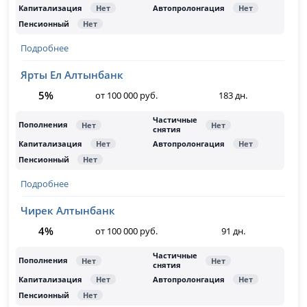
Подробнее
Ярты Ел Алтынбанк
5%
от 100 000 руб.
183 дн.
Подробнее
Чирек Алтынбанк
4%
от 100 000 руб.
91 дн.