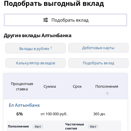
Подобрать выгодный вклад
Подобрать вклад
Другие вклады АлтынБанка
Дебетовые карты
4
Вклады в рублях
Калькулятор вкладов
Подобрать вклад
Процентная
Сумма
Срок
Пополнения
ставка
Ел Алтынбанк
6%
от 100 000 руб.
365 дн.