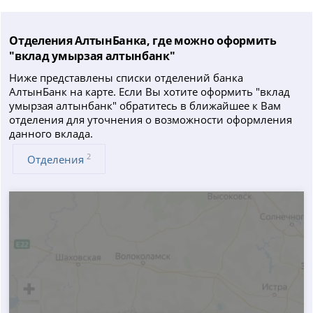
Отделения АлтынБанка, где можно оформить
"вклад умырзая алтынбанк"
Ниже представлены списки отделений банка
АлтынБанк на карте. Если Вы хотите оформить "вклад
умырзая алтынбанк" обратитесь в ближайшее к Вам
отделения для уточнения о возможности оформления
данного вклада.
2
Отделения