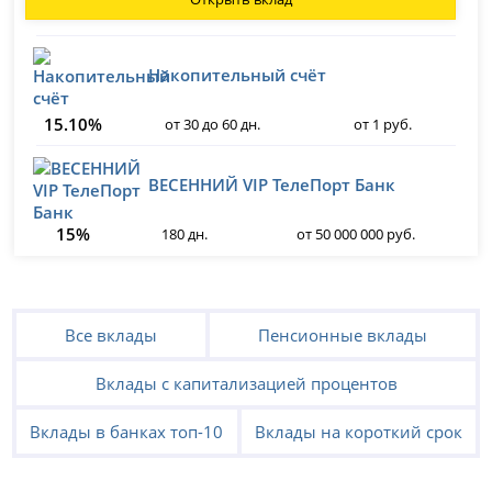
Накопительный счёт
15.10%
от 30 до 60 дн.
от 1 руб.
ВЕСЕННИЙ VIP ТелеПорт Банк
15%
180 дн.
от 50 000 000 руб.
Все вклады
Пенсионные вклады
Вклады с капитализацией процентов
Вклады в банках топ-10
Вклады на короткий срок