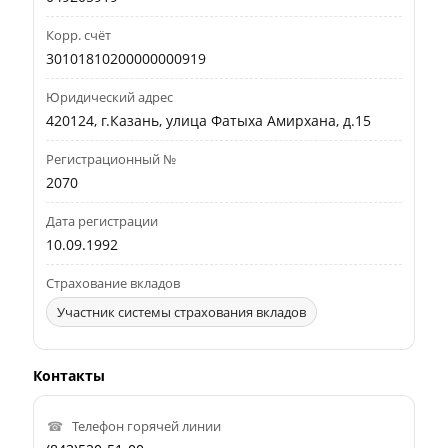
Корр. счёт
30101810200000000919
Юридический адрес
420124, г.Казань, улица Фатыха Амирхана, д.15
Регистрационный №
2070
Дата регистрации
10.09.1992
Страхование вкладов
Участник системы страхования вкладов
Контакты
Телефон горячей линии