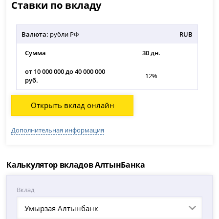
Ставки по вкладу
Валюта:
рубли РФ
RUB
Сумма
30 дн.
от 10 000 000 до 40 000 000
12%
руб.
Открыть вклад онлайн
Дополнительная информация
Калькулятор вкладов АлтынБанка
Вклад
Умырзая Алтынбанк