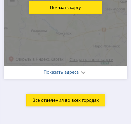
Показать карту
Показать адреса
Все отделения во всех городах