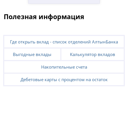
Полезная информация
Где открыть вклад - список отделений АлтынБанка
Выгодные вклады
Калькулятор вкладов
Накопительные счета
Дебетовые карты с процентом на остаток