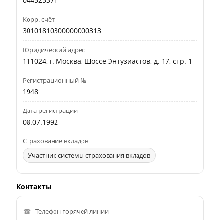
044525371
Корр. счёт
30101810300000000313
Юридический адрес
111024, г. Москва, Шоссе Энтузиастов, д. 17, стр. 1
Регистрационный №
1948
Дата регистрации
08.07.1992
Страхование вкладов
Участник системы страхования вкладов
Контакты
Телефон горячей линии