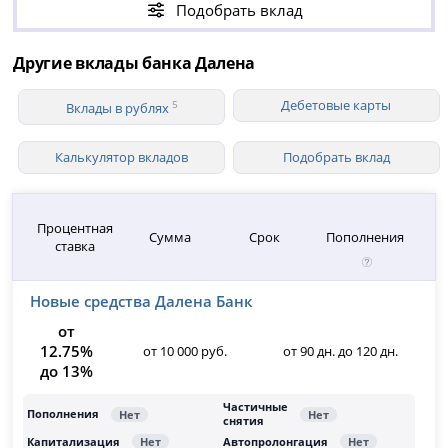
Подобрать вклад
Другие вклады банка Далена
Дебетовые карты
5
Вклады в рублях
Калькулятор вкладов
Подобрать вклад
Процентная
Сумма
Срок
Пополнения
ставка
Новые средства Далена Банк
от
12.75%
от 10 000 руб.
от 90 дн. до 120 дн.
до 13%