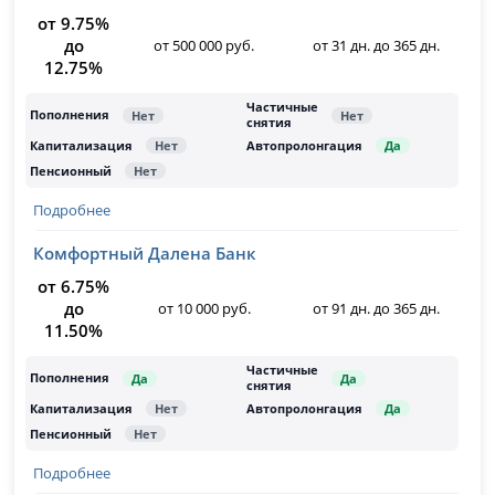
от 9.75%
до
от 500 000 руб.
от 31 дн. до 365 дн.
12.75%
Подробнее
Комфортный Далена Банк
от 6.75%
до
от 10 000 руб.
от 91 дн. до 365 дн.
11.50%
Подробнее