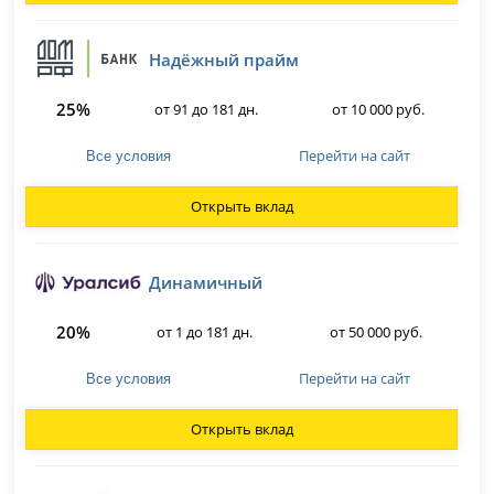
Надёжный прайм
25%
от 91 до 181 дн.
от 10 000 руб.
Перейти на сайт
Все условия
Открыть вклад
Динамичный
20%
от 1 до 181 дн.
от 50 000 руб.
Перейти на сайт
Все условия
Открыть вклад