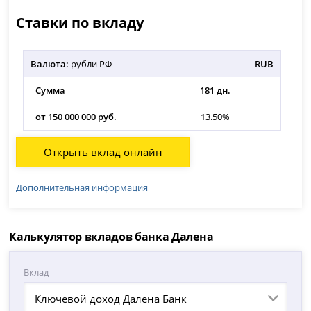
Ставки по вкладу
Валюта:
рубли РФ
RUB
Сумма
181 дн.
от 150 000 000 руб.
13.50%
Открыть вклад онлайн
Дополнительная информация
Калькулятор вкладов банка Далена
Вклад
Ключевой доход Далена Банк