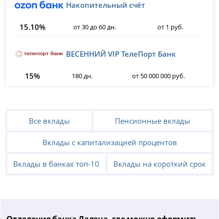
Накопительный счёт
15.10%
от 30 до 60 дн.
от 1 руб.
ВЕСЕННИЙ VIP ТелеПорт Банк
15%
180 дн.
от 50 000 000 руб.
Все вклады
Пенсионные вклады
Вклады с капитализацией процентов
Вклады в банках топ-10
Вклады на короткий срок
Отделения банка Далена, где можно оформить