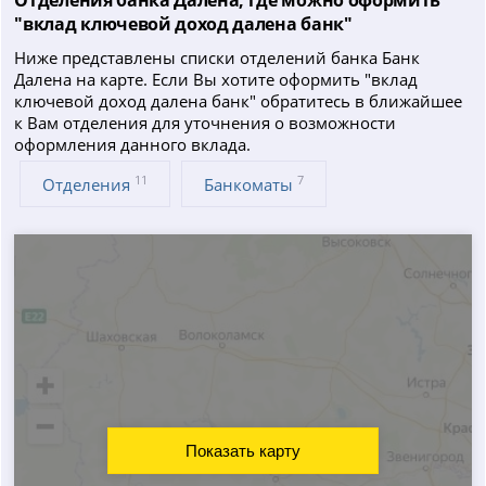
"вклад ключевой доход далена банк"
Ниже представлены списки отделений банка Банк
Далена на карте. Если Вы хотите оформить "вклад
ключевой доход далена банк" обратитесь в ближайшее
к Вам отделения для уточнения о возможности
оформления данного вклада.
11
7
Отделения
Банкоматы
Показать карту