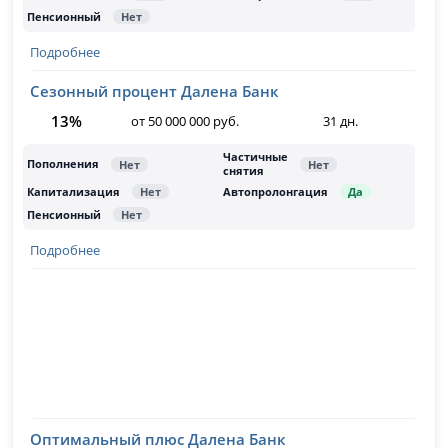
Подробнее
Сезонный процент Далена Банк
13%
от 50 000 000 руб.
31 дн.
Подробнее
Оптимальный плюс Далена Банк