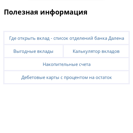
Полезная информация
Где открыть вклад - список отделений банка Далена
Выгодные вклады
Калькулятор вкладов
Накопительные счета
Дебетовые карты с процентом на остаток