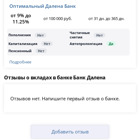
Оптимальный Далена Банк
от 9% до
от 100 000 руб.
от 31 дн. до 365 дн.
11.25%
Подробнее
Отзывы о вкладах в банке Банк Далена
Отзывов нет. Напишите первый отзыв о банке.
Добавить отзыв