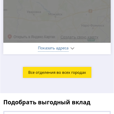
Показать адреса
Все отделения во всех городах
Подобрать выгодный вклад