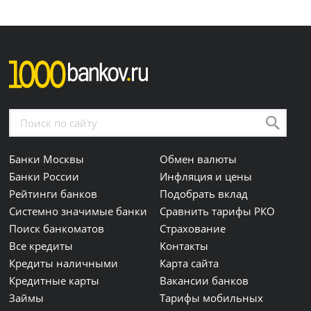
Банки Москвы
Обмен валюты
Банки России
Инфляция и цены
Рейтинги банков
Подобрать вклад
Системно значимые банки
Сравнить тарифы РКО
Поиск банкоматов
Страхование
Все кредиты
Контакты
Кредиты наличными
Карта сайта
Кредитные карты
Вакансии банков
Займы
Тарифы мобильных