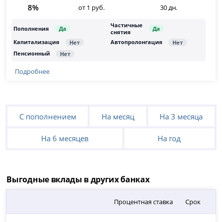
8%
от 1 руб.
30 дн.
Подробнее
С пополнением
На месяц
На 3 месяца
На 6 месяцев
На год
Выгодные вклады в других банках
Процентная ставка
Срок