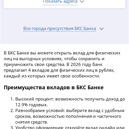
Показать адреса
Все города присутствия БКС Банка
В БКС Банке вы можете открыть вклад для физических
лиц на выгодных условиях, чтобы сохранить и
приумножить свои средства. В 2026 году банк
предлагает 4 вкладов для физических лиц в рублях,
каждый из которых имеет свои особенности.
Преимущества вкладов в БКС Банке
Высокий процент: возможность получить доход до
12.9% годовых.
Разнообразие условий: выберите вклад с удобным
сроком, возможностью пополнения и частичного
снятия средств.
Удобство оформления: откройте вклад онлайн или