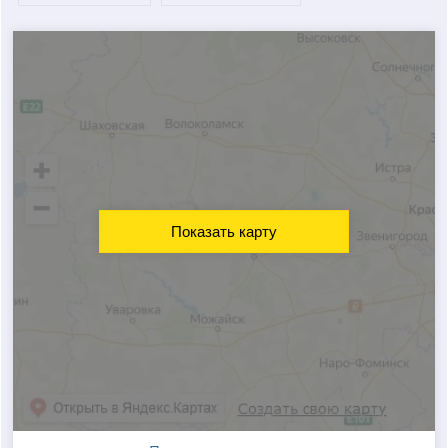
Показать карту