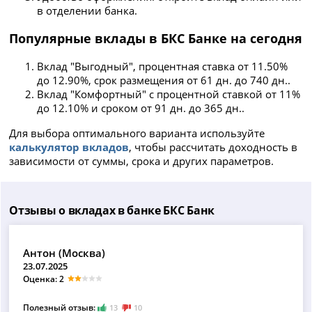
в отделении банка.
Популярные вклады в БКС Банке на сегодня
Вклад "Выгодный", процентная ставка от 11.50%
до 12.90%, срок размещения от 61 дн. до 740 дн..
Вклад "Комфортный" с процентной ставкой от 11%
до 12.10% и сроком от 91 дн. до 365 дн..
Для выбора оптимального варианта используйте
калькулятор вкладов
, чтобы рассчитать доходность в
зависимости от суммы, срока и других параметров.
Отзывы о вкладах в банке БКС Банк
Антон (Москва)
23.07.2025
Оценка: 2
Полезный отзыв:
13
10