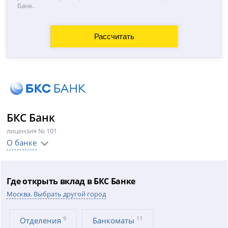
банк.
БКС Банк
лицензия № 101
О банке
Где открыть вклад в БКС Банке
Москва. Выбрать другой город
9
11
Отделения
Банкоматы