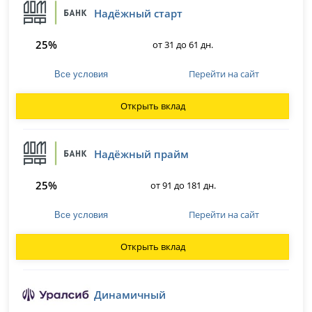
Надёжный старт
25%
от 31 до 61 дн.
Перейти на сайт
Все условия
Открыть вклад
Надёжный прайм
25%
от 91 до 181 дн.
Перейти на сайт
Все условия
Открыть вклад
Динамичный