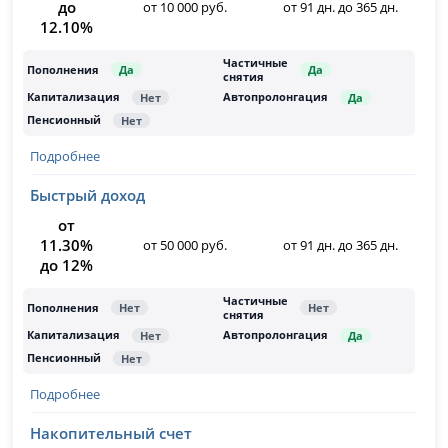
до
от 10 000 руб.
от 91 дн. до 365 дн.
12.10%
Подробнее
Быстрый доход
от
11.30%
от 50 000 руб.
от 91 дн. до 365 дн.
до 12%
Подробнее
Накопительный счет