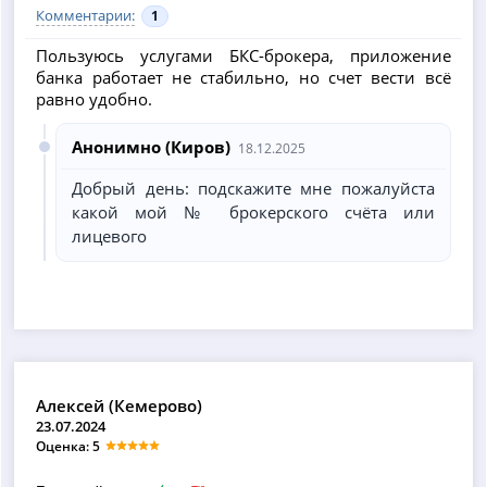
Комментарии:
1
Пользуюсь услугами БКС-брокера, приложение
банка работает не стабильно, но счет вести всё
равно удобно.
Анонимно (Киров)
18.12.2025
Добрый день: подскажите мне пожалуйста
какой мой № брокерского счёта или
лицевого
Алексей (Кемерово)
23.07.2024
Оценка: 5