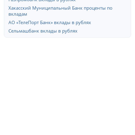
Хакасский Муниципальный Банк проценты по
вкладам
АО «ТелеПорт Банк» вклады в рублях
Сельмашбанк вклады в рублях