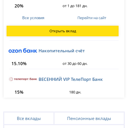
20%
от 1 до 181 дн.
Перейти на сайт
Все условия
Открыть вклад
Накопительный счёт
15.10%
от 30 до 60 дн.
ВЕСЕННИЙ VIP ТелеПорт Банк
15%
180 дн.
Все вклады
Пенсионные вклады