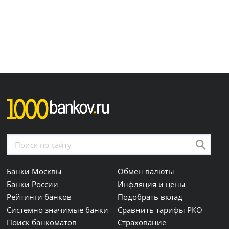
Банки Москвы
Обмен валюты
Банки России
Инфляция и цены
Рейтинги банков
Подобрать вклад
Системно значимые банки
Сравнить тарифы РКО
Поиск банкоматов
Страхование