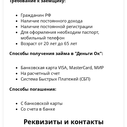
Требование к заёмщику:
Гражданин РФ
Наличие постоянного дохода
Наличие постоянной регистрации
Для оформления необходим паспорт,
мобильный телефон
Возраст от 20 лет до 65 лет
Способы получения займа в "Деньги Ок":
Банковская карта VISA, MasterCard, МИР
На расчетный счет
Система Быстрых Платежей (СБП)
Способы погашения:
С банковской карты
Со счета в банке
Реквизиты и контакты