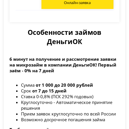
Онлайн-заявка
Особенности займов
ДеньгиОК
6 минут на получение и рассмотрение заявки
на микрозайм в компании ДеньгиОК! Первый
заём - 0% на 7 дней
Сумма
от 1 000 до 20 000 рублей
Срок
от 7 до 15 дней
Ставка 0-0,8% (ПСК 292% годовых)
Круглосуточно - Автоматическое принятие
решения
Прием заявок круглосуточно по всей России
Возможно досрочное погашения займа