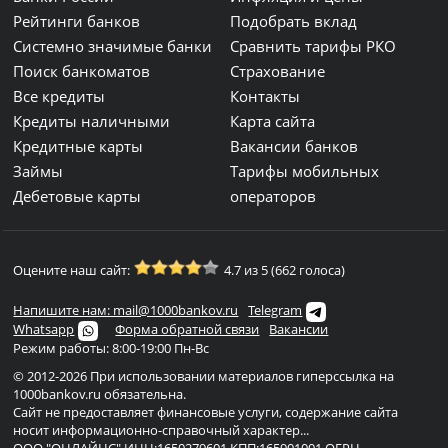
Рейтинги банков
Подобрать вклад
Системно значимые банки
Сравнить тарифы РКО
Поиск банкоматов
Страхование
Все кредиты
Контакты
Кредиты наличными
Карта сайта
Кредитные карты
Вакансии банков
Займы
Тарифы мобильных
Дебетовые карты
операторов
Оцените наш сайт:
4.7 из 5 (662 голоса)
Напишите нам: mail@1000bankov.ru
Telegram
Whatsapp
Форма обратной связи
Вакансии
Режим работы: 8:00-19:00 Пн-Вс
© 2012-2026 При использовании материалов гиперссылка на
1000bankov.ru обязательна.
Сайт не предоставляет финансовые услуги, содержание сайта
носит информационно-справочный характер...