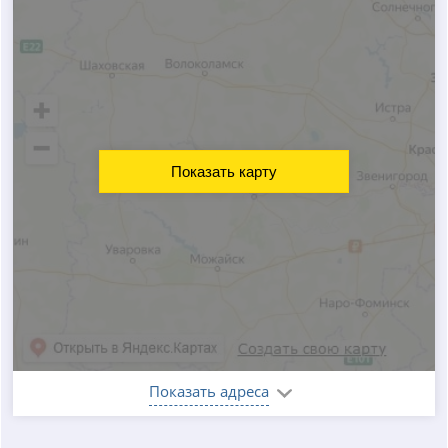
Показать карту
Показать адреса