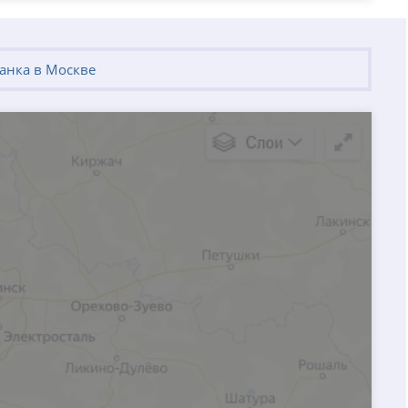
анка в Москве