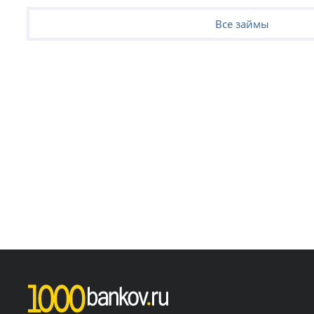
Все займы