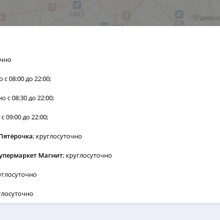
очно
 с 08:00 до 22:00;
о с 08:30 до 22:00;
с 09:00 до 22:00;
 Пятёрочка
; круглосуточно
 супермаркет Магнит
; круглосуточно
руглосуточно
углосуточно
о с 09:00 до 21:00;