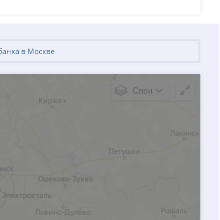
банка в Москве