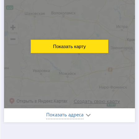
Показать карту
Показать адреса