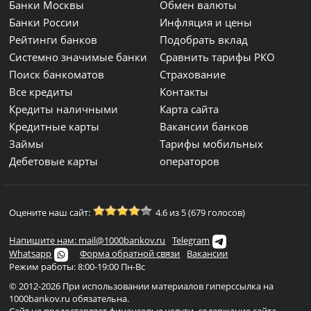
Банки Москвы
Обмен валюты
Банки России
Инфляция и цены
Рейтинги банков
Подобрать вклад
Системно значимые банки
Сравнить тарифы РКО
Поиск банкоматов
Страхование
Все кредиты
Контакты
Кредиты наличными
Карта сайта
Кредитные карты
Вакансии банков
Займы
Тарифы мобильных
Дебетовые карты
операторов
Оцените наш сайт:
4.6 из 5 (679 голосов)
Напишите нам: mail@1000bankov.ru
Telegram
Whatsapp
Форма обратной связи
Вакансии
Режим работы: 8:00-19:00 Пн-Вс
© 2012-2026 При использовании материалов гиперссылка на
1000bankov.ru обязательна.