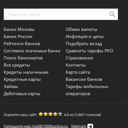
Банки Москвы
Обмен валюты
Банки России
Инфляция и цены
Рейтинги банков
Подобрать вклад
Системно значимые банки
Сравнить тарифы РКО
Поиск банкоматов
Страхование
Все кредиты
Контакты
Кредиты наличными
Карта сайта
Кредитные карты
Вакансии банков
Займы
Тарифы мобильных
Дебетовые карты
операторов
Оцените наш сайт:
4.6 из 5 (667 голосов)
Напишите нам: mail@1000bankov.ru
Telegram