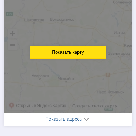
Показать карту
Показать адреса