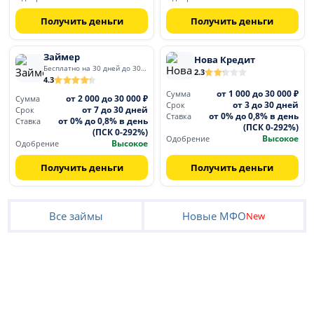
Получить деньги
Получить деньги
Займер
Нова Кредит
Бесплатно на 30 дней до 30 000
2.3
4.3
от 1 000 до 30 000 ₽
Сумма
от 2 000 до 30 000 ₽
Сумма
от 3 до 30 дней
Срок
от 7 до 30 дней
Срок
от 0% до 0,8% в день
Ставка
от 0% до 0,8% в день
Ставка
(ПСК 0-292%)
(ПСК 0-292%)
Высокое
Одобрение
Высокое
Одобрение
Получить деньги
Получить деньги
Все займы
Новые МФО
New