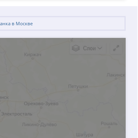
анка в Москве