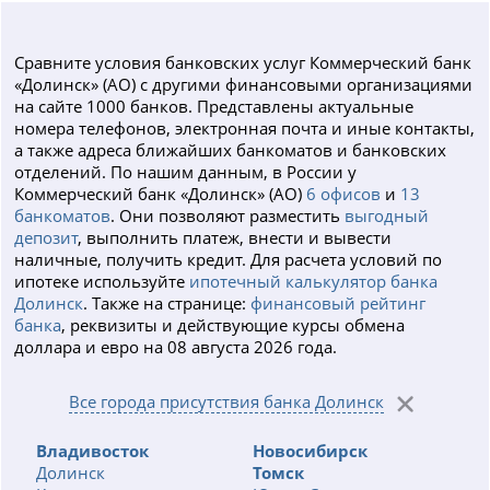
Сравните условия банковских услуг Коммерческий банк
«Долинск» (АО) с другими финансовыми организациями
на сайте 1000 банков. Представлены актуальные
номера телефонов, электронная почта и иные контакты,
а также адреса ближайших банкоматов и банковских
отделений. По нашим данным, в России у
Коммерческий банк «Долинск» (АО)
6 офисов
и
13
банкоматов
. Они позволяют разместить
выгодный
депозит
, выполнить платеж, внести и вывести
наличные, получить кредит. Для расчета условий по
ипотеке используйте
ипотечный калькулятор банка
Долинск
. Также на странице:
финансовый рейтинг
банка
, реквизиты и действующие курсы обмена
доллара и евро на 08 августа 2026 года.
Все города присутствия банка Долинск
Владивосток
Новосибирск
Долинск
Томск