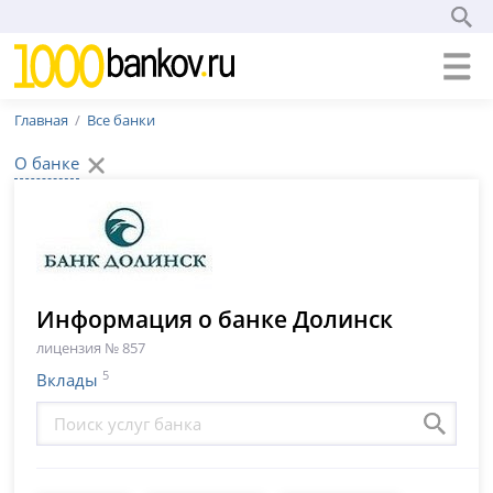
Главная
Все банки
О банке
Информация о банке Долинск
лицензия № 857
5
Вклады