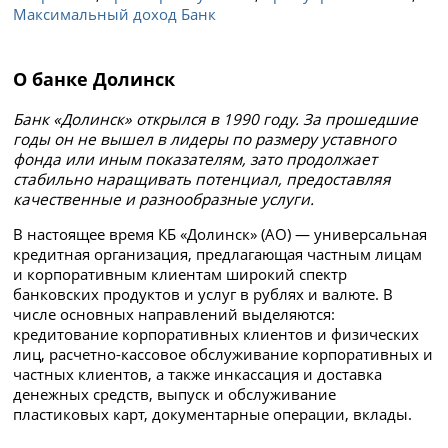
Максимальный доход Банк
О банке Долинск
Банк «Долинск» открылся в 1990 году. За прошедшие
годы он не вышел в лидеры по размеру уставного
фонда или иным показателям, зато продолжает
стабильно наращивать потенциал, предоставляя
качественные и разнообразные услуги.
В настоящее время КБ «Долинск» (АО) — универсальная
кредитная организация, предлагающая частным лицам
и корпоративным клиентам широкий спектр
банковских продуктов и услуг в рублях и валюте. В
числе основных направлений выделяются:
кредитование корпоративных клиентов и физических
лиц, расчетно-кассовое обслуживание корпоративных и
частных клиентов, а также инкассация и доставка
денежных средств, выпуск и обслуживание
пластиковых карт, документарные операции, вклады.