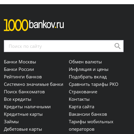
Банки Москвы
Обмен валюты
Банки России
Инфляция и цены
Рейтинги банков
Подобрать вклад
Системно значимые банки
Сравнить тарифы РКО
Поиск банкоматов
Страхование
Все кредиты
Контакты
Кредиты наличными
Карта сайта
Кредитные карты
Вакансии банков
Займы
Тарифы мобильных
Дебетовые карты
операторов