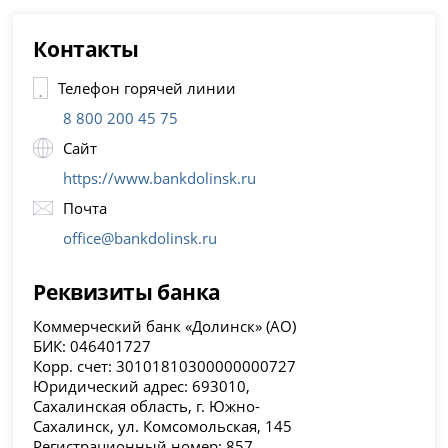
Контакты
Телефон горячей линии
8 800 200 45 75
Сайт
https://www.bankdolinsk.ru
Почта
office@bankdolinsk.ru
Реквизиты банка
Коммерческий банк «Долинск» (АО)
БИК: 046401727
Корр. счет: 30101810300000000727
Юридический адрес: 693010,
Сахалинская область, г. Южно-
Сахалинск, ул. Комсомольская, 145
Регистрационный номер: 857