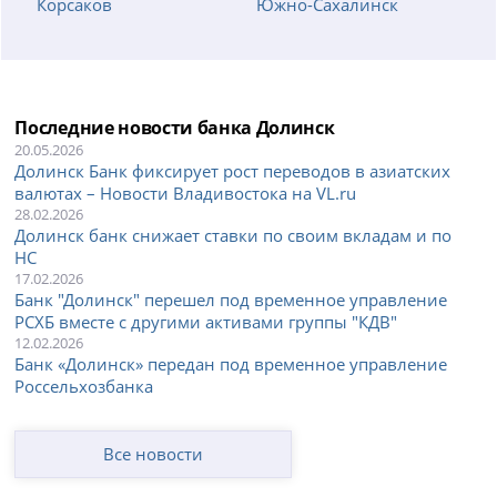
Корсаков
Южно-Сахалинск
Последние новости банка Долинск
20.05.2026
Долинск Банк фиксирует рост переводов в азиатских
валютах – Новости Владивостока на VL.ru
28.02.2026
Долинск банк снижает ставки по своим вкладам и по
НС
17.02.2026
Банк "Долинск" перешел под временное управление
РСХБ вместе с другими активами группы "КДВ"
12.02.2026
Банк «Долинск» передан под временное управление
Россельхозбанка
Все новости