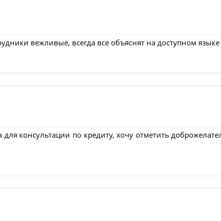
трудники вежливые, всегда все объяснят на доступном языке
а для консультации по кредиту, хочу отметить доброжелате