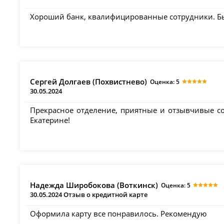
Хороший банк, квалифицированные сотрудники. Бы
Сергей Долгаев (Похвистнево)
Оценка: 5
30.05.2024
Прекрасное отделение, приятные и отзывчивые с
Екатерине!
Надежда Широбокова (Воткинск)
Оценка: 5
30.05.2024 Отзыв о кредитной карте
Оформила карту все понравилось. Рекомендую