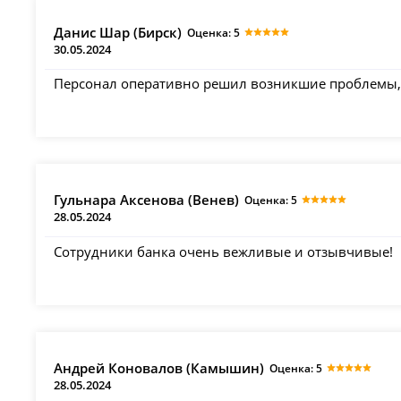
Данис Шар (Бирск)
Оценка: 5
30.05.2024
Персонал оперативно решил возникшие проблемы, 
Гульнара Аксенова (Венев)
Оценка: 5
28.05.2024
Сотрудники банка очень вежливые и отзывчивые!
Андрей Коновалов (Камышин)
Оценка: 5
28.05.2024