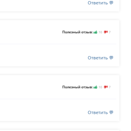
Ответить 💬
Полезный отзыв:
10
7
Ответить 💬
Полезный отзыв:
10
7
Ответить 💬