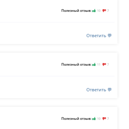
Полезный отзыв:
10
7
Ответить 💬
Полезный отзыв:
11
7
Ответить 💬
Полезный отзыв:
10
7