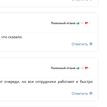
Полезный отзыв:
10
7
 что сказали.
Ответить 💬
Полезный отзыв:
10
7
т очереди, но все сотрудники работают и быстро
Ответить 💬