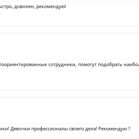
ыстро, доволен, рекомендую!
нтоориентированные сотрудники, помогут подобрать наибо
ки! Девочки профессионалы своего дела! Рекомендую ?