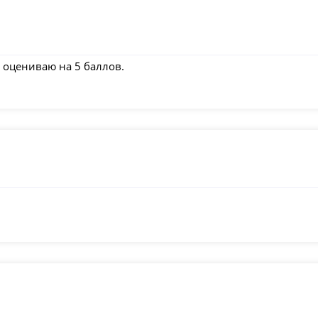
оцениваю на 5 баллов.