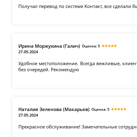
Получал перевод по системе Контакт, все сделали б
Ирина Моржухина (Галич)
Оценка: 5
27.05.2024
Удобное местоположение. Всегда вежливые, клие
без очередей. Рекомендую
Наталия Зеленова (Макарьев)
Оценка: 5
27.05.2024
Прекрасное обслуживание! Замечательные сотрудни