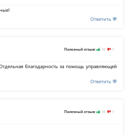
ные!
Ответить 💬
Полезный отзыв:
10
7
 Отдельная благодарность за помощь управляющей
Ответить 💬
Полезный отзыв:
10
7