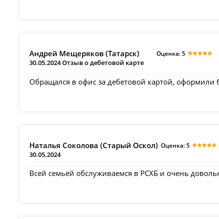
Андрей Мещеряков (Татарск)
Оценка: 5
30.05.2024 Отзыв о дебетовой карте
Обращался в офис за дебетовой картой, оформили
Наталья Соколова (Старый Оскол)
Оценка: 5
30.05.2024
Всей семьёй обслуживаемся в РСХБ и очень доволь