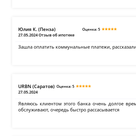
Юлия К. (Пенза)
Оценка: 5
27.05.2024 Отзыв об ипотеке
Зашла оплатить коммунальные платежи, рассказали п
URBN (Саратов)
Оценка: 5
27.05.2024
Являюсь клиентом этого банка очень долгое вре
обслуживают, очередь быстро рассасывается