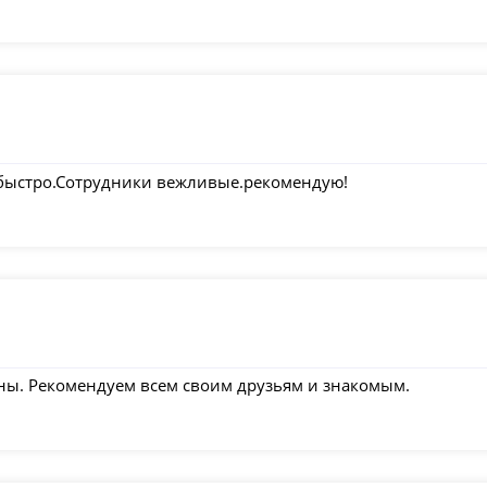
 быстро.Сотрудники вежливые.рекомендую!
ны. Рекомендуем всем своим друзьям и знакомым.