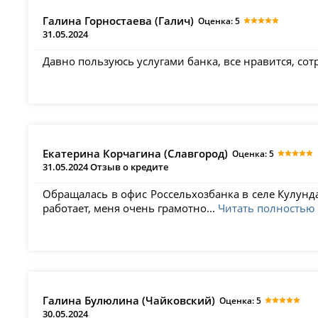
Галина Горностаева (Галич)
Оценка: 5
31.05.2024
Давно пользуюсь услугами банка, все нравится, со
Екатерина Корчагина (Славгород)
Оценка: 5
31.05.2024 Отзыв о кредите
Обращалась в офис Россельхозбанка в селе Кулунд
работает, меня очень грамотно...
Читать полностью
Галина Булюлина (Чайковский)
Оценка: 5
30.05.2024