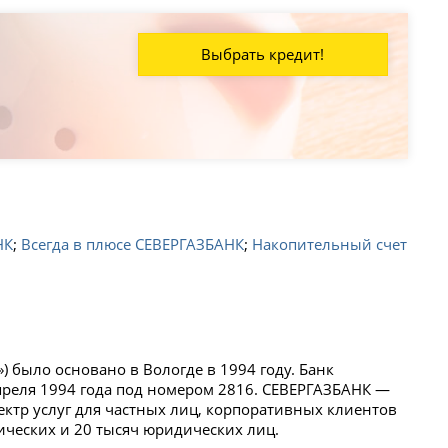
Выбрать кредит!
НК
;
Всегда в плюсе СЕВЕРГАЗБАНК
;
Накопительный счет
 было основано в Вологде в 1994 году. Банк
реля 1994 года под номером 2816. СЕВЕРГАЗБАНК —
тр услуг для частных лиц, корпоративных клиентов
зических и 20 тысяч юридических лиц.