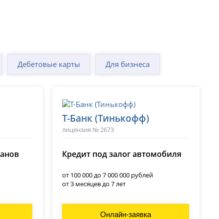
Дебетовые карты
Для бизнеса
Т-Банк (Тинькофф)
лицензия № 2673
ланов
Кредит под залог автомобиля
от 100 000 до 7 000 000 рублей
от 3 месяцев до 7 лет
Онлайн-заявка