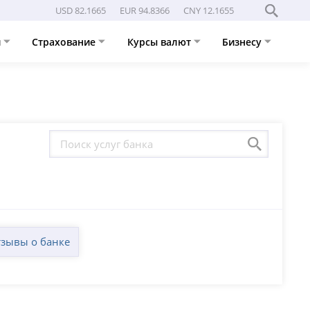
USD 82.1665
EUR 94.8366
CNY 12.1655
и
Страхование
Курсы валют
Бизнесу
зывы о банке