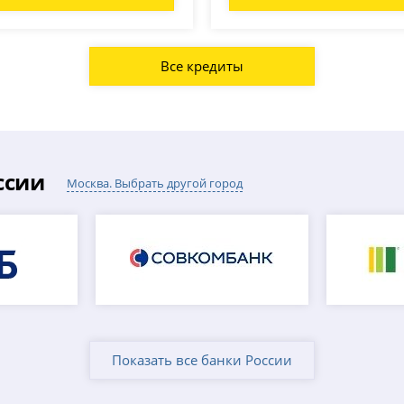
Все кредиты
ссии
Москва. Выбрать другой город
Показать все банки России