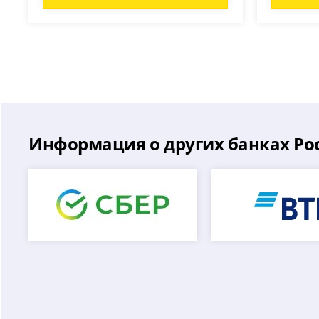
Информация о других банках Ро