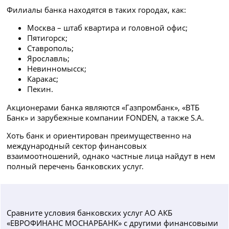
Филиалы банка находятся в таких городах, как:
Москва – штаб квартира и головной офис;
Пятигорск;
Ставрополь;
Ярославль;
Невинномысск;
Каракас;
Пекин.
Акционерами банка являются «Газпромбанк», «ВТБ
Банк» и зарубежные компании FONDEN, а также S.A.
Хоть банк и ориентирован преимущественно на
международный сектор финансовых
взаимоотношений, однако частные лица найдут в нем
полный перечень банковских услуг.
Сравните условия банковских услуг АО АКБ
«ЕВРОФИНАНС МОСНАРБАНК» с другими финансовыми