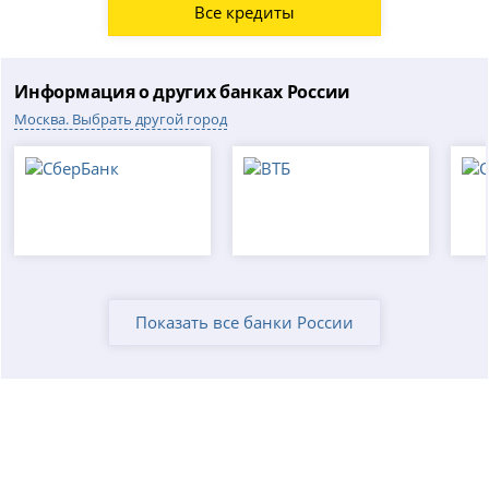
Все кредиты
Информация о других банках России
Москва. Выбрать другой город
Показать все банки России