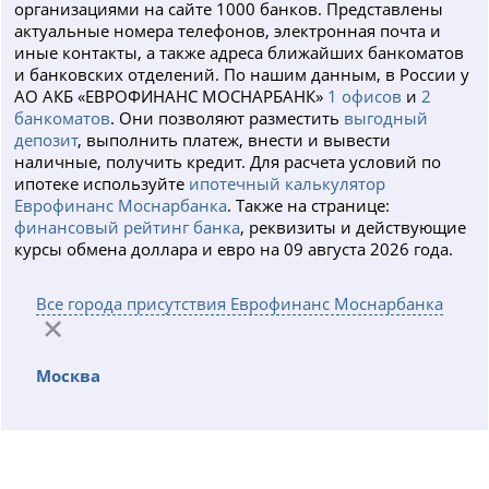
организациями на сайте 1000 банков. Представлены
актуальные номера телефонов, электронная почта и
иные контакты, а также адреса ближайших банкоматов
и банковских отделений. По нашим данным, в России у
АО АКБ «ЕВРОФИНАНС МОСНАРБАНК»
1 офисов
и
2
банкоматов
. Они позволяют разместить
выгодный
депозит
, выполнить платеж, внести и вывести
наличные, получить кредит. Для расчета условий по
ипотеке используйте
ипотечный калькулятор
Еврофинанс Моснарбанка
. Также на странице:
финансовый рейтинг банка
, реквизиты и действующие
курсы обмена доллара и евро на 09 августа 2026 года.
Все города присутствия Еврофинанс Моснарбанка
Москва