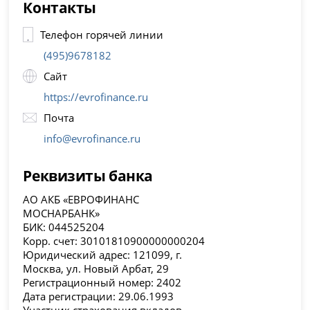
Контакты
Телефон горячей линии
(495)9678182
Сайт
https://evrofinance.ru
Почта
info@evrofinance.ru
Реквизиты банка
АО АКБ «ЕВРОФИНАНС
МОСНАРБАНК»
БИК: 044525204
Корр. счет: 30101810900000000204
Юридический адрес: 121099, г.
Москва, ул. Новый Арбат, 29
Регистрационный номер: 2402
Дата регистрации: 29.06.1993
Участник страхования вкладов