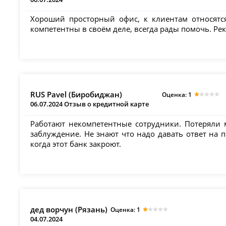
Хороший просторный офис, к клиентам относятс
компетентны в своём деле, всегда рады помочь. Р
RUS Pavel (Биробиджан)
Оценка: 1
06.07.2024 Отзыв о кредитной карте
Работают некомпетентные сотрудники. Потеряли м
заблуждение. Не знают что надо давать ответ на 
когда этот банк закроют.
дед ворчун (Рязань)
Оценка: 1
04.07.2024