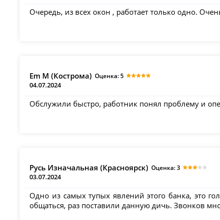
Очередь, из всех окон , работает только одно. Очен
Em M (Кострома)
Оценка: 5
04.07.2024
Обслужили быстро, работник понял проблему и опе
Русь Изначальная (Красноярск)
Оценка: 3
03.07.2024
Одно из самых тупых явлений этого банка, это го
общаться, раз поставили данную дичь. Звонков мно