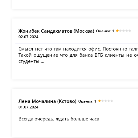
Жонибек Саидахматов (Москва)
Оценка: 1
02.07.2024
Смысл нет что там находится офис. Постоянно талп
Такой ощущение что для банка ВТБ клиенты не оче
студенты....
Лена Мочалина (Кстово)
Оценка: 1
01.07.2024
Всегда очередь, ждать больше часа