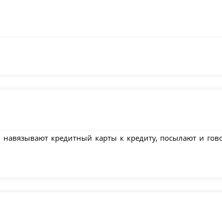
 навязывают кредитный карты к кредиту, посылают и говор